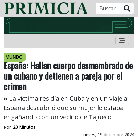
B
MUNDO
España: Hallan cuerpo desmembrado de
un cubano y detienen a pareja por el
crimen
La víctima residía en Cuba y en un viaje a
España descubrió que su mujer le estaba
engañando con un vecino de Tajueco.
Por:
20 Minutos
jueves, 19 diciembre 2024