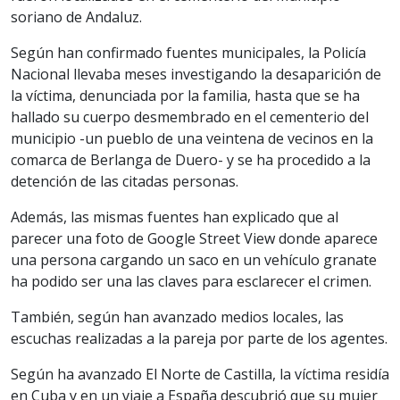
soriano de Andaluz.
Según han confirmado fuentes municipales, la Policía
Nacional llevaba meses investigando la desaparición de
la víctima, denunciada por la familia, hasta que se ha
hallado su cuerpo desmembrado en el cementerio del
municipio -un pueblo de una veintena de vecinos en la
comarca de Berlanga de Duero- y se ha procedido a la
detención de las citadas personas.
Además, las mismas fuentes han explicado que al
parecer una foto de Google Street View donde aparece
una persona cargando un saco en un vehículo granate
ha podido ser una las claves para esclarecer el crimen.
También, según han avanzado medios locales, las
escuchas realizadas a la pareja por parte de los agentes.
Según ha avanzado El Norte de Castilla, la víctima residía
en Cuba y en un viaje a España descubrió que su mujer