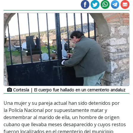
Cortesía
| El cuerpo fue hallado en un cementerio andaluz
Una mujer y su pareja actual han sido detenidos por
la Policía Nacional por supuestamente matar y
desmembrar al marido de ella, un hombre de origen
cubano que llevaba meses desaparecido y cuyos restos
fueron localizados en el cementerio del municipio