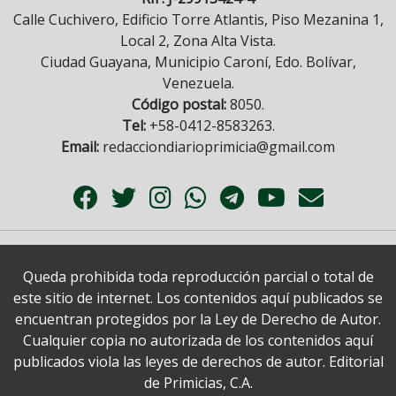
Calle Cuchivero, Edificio Torre Atlantis, Piso Mezanina 1,
Local 2, Zona Alta Vista.
Ciudad Guayana, Municipio Caroní, Edo. Bolívar,
Venezuela.
Código postal:
8050.
Tel:
+58-0412-8583263.
Email:
redacciondiarioprimicia@gmail.com
Queda prohibida toda reproducción parcial o total de
este sitio de internet. Los contenidos aquí publicados se
encuentran protegidos por la Ley de Derecho de Autor.
Cualquier copia no autorizada de los contenidos aquí
publicados viola las leyes de derechos de autor. Editorial
de Primicias, C.A.