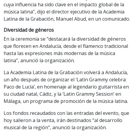
cuya influencia ha sido clave en el impacto global de la
música latina”, dijo el director ejecutivo de la Academia
Latina de la Grabación, Manuel Abud, en un comunicado.
Diversidad de géneros
En la ceremonia se “destacará la diversidad de géneros
que florecen en Andalucía, desde el flamenco tradicional
hasta las expresiones más modernas de la música
latina”, anunció la organización.
La Academia Latina de la Grabación volverá a Andalucía,
un año después de organizar el ‘Latin Grammy celebra:
Paco de Lucía’, en homenaje al legendario guitarrista en
su ciudad natal, Cádiz, y la ‘Latin Grammy Session’ en
Málaga, un programa de promoción de la música latina.
Los fondos recaudados con las entradas del evento, que
hoy salieron a la venta, irán destinados “al desarrollo
musical de la región”, anunció la organización.