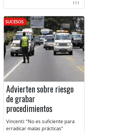
111
SUCESOS
Advierten sobre riesgo
de grabar
procedimientos
Vincenti: “No es suficiente para
erradicar malas prácticas”