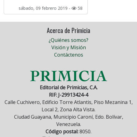
sábado, 09 febrero 2019 -
58
Acerca de Primicia
¿Quiénes somos?
Visión y Misión
Contáctenos
Editorial de Primicias, C.A.
RIF: J-29913424-4
Calle Cuchivero, Edificio Torre Atlantis, Piso Mezanina 1,
Local 2, Zona Alta Vista.
Ciudad Guayana, Municipio Caroní, Edo. Bolívar,
Venezuela.
Código postal:
8050.