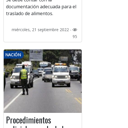
documentación adecuada para el
traslado de alimentos.
miércoles, 21 septiembre 2022 -
95
NACIÓN
Procedimientos