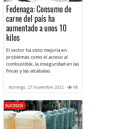
Fedenaga: Consumo de
carne del país ha
aumentado a unos 10
kilos
El sector ha visto mejoría en
problemas como el acceso al
combustible, la inseguridad en las
fincas y las alcabalas.
domingo, 27 noviembre 2022 -
98
SUCESOS