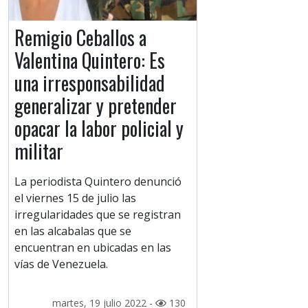
Remigio Ceballos a
Valentina Quintero: Es
una irresponsabilidad
generalizar y pretender
opacar la labor policial y
militar
La periodista Quintero denunció
el viernes 15 de julio las
irregularidades que se registran
en las alcabalas que se
encuentran en ubicadas en las
vías de Venezuela.
martes, 19 julio 2022 -
130