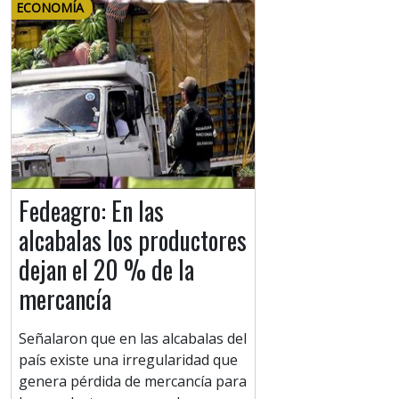
ECONOMÍA
Fedeagro: En las
alcabalas los productores
dejan el 20 % de la
mercancía
Señalaron que en las alcabalas del
país existe una irregularidad que
genera pérdida de mercancía para