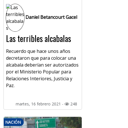
Daniel Betancourt Gacel
Las terribles alcabalas
Recuerdo que hace unos años
decretaron que para colocar una
alcabala deberían ser autorizados
por el Ministerio Popular para
Relaciones Interiores, Justicia y
Paz.
martes, 16 febrero 2021 -
248
NACIÓN