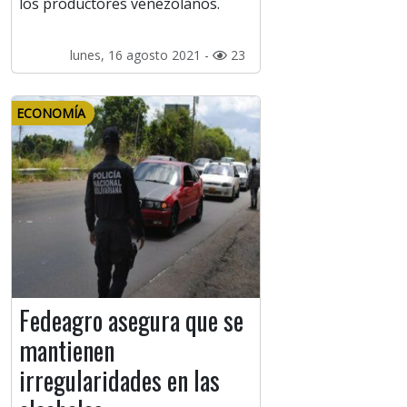
los productores venezolanos.
lunes, 16 agosto 2021 -
23
ECONOMÍA
Fedeagro asegura que se
mantienen
irregularidades en las