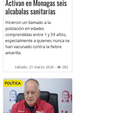
Activan en Monagas seis
alcabalas sanitarias
Hicieron un llamado a la
población en edades
comprendidas entre 1 y 59 años,
especialmente a quienes nunca se
han vacunado contra la fiebre
amarilla.
sábado, 21 marzo 2026 -
282
POLÍTICA