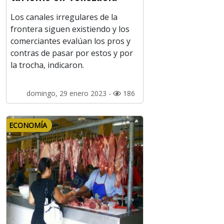
Los canales irregulares de la
frontera siguen existiendo y los
comerciantes evalúan los pros y
contras de pasar por estos y por
la trocha, indicaron.
domingo, 29 enero 2023 -
186
ECONOMÍA