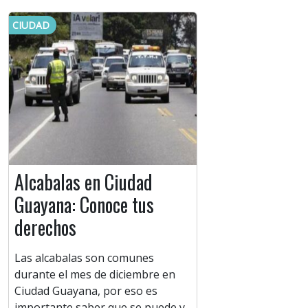
CIUDAD
Alcabalas en Ciudad
Guayana: Conoce tus
derechos
Las alcabalas son comunes
durante el mes de diciembre en
Ciudad Guayana, por eso es
importante saber que se puede y