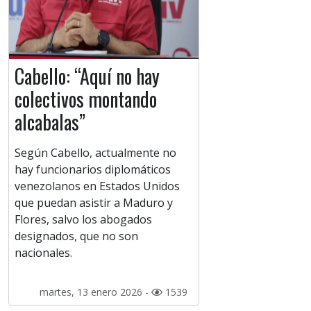
Cabello: “Aquí no hay
colectivos montando
alcabalas”
Según Cabello, actualmente no
hay funcionarios diplomáticos
venezolanos en Estados Unidos
que puedan asistir a Maduro y
Flores, salvo los abogados
designados, que no son
nacionales.
martes, 13 enero 2026 -
1539