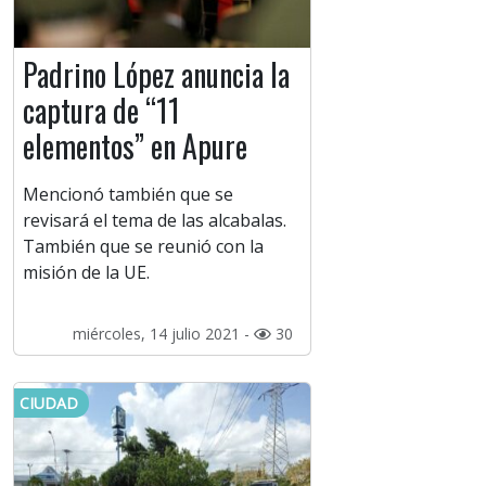
Padrino López anuncia la
captura de “11
elementos” en Apure
Mencionó también que se
revisará el tema de las alcabalas.
También que se reunió con la
misión de la UE.
miércoles, 14 julio 2021 -
30
CIUDAD