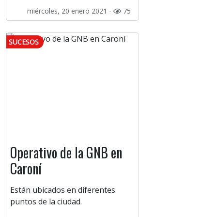
miércoles, 20 enero 2021 -
75
SUCESOS
Operativo de la GNB en
Caroní
Están ubicados en diferentes
puntos de la ciudad.