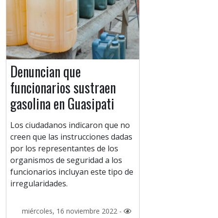
Denuncian que
funcionarios sustraen
gasolina en Guasipati
Los ciudadanos indicaron que no
creen que las instrucciones dadas
por los representantes de los
organismos de seguridad a los
funcionarios incluyan este tipo de
irregularidades.
miércoles, 16 noviembre 2022 -