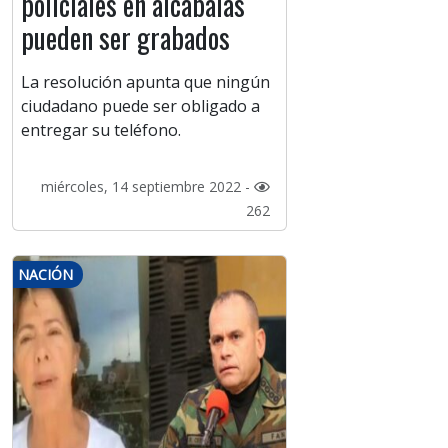
policiales en alcabalas
pueden ser grabados
La resolución apunta que ningún
ciudadano puede ser obligado a
entregar su teléfono.
miércoles, 14 septiembre 2022 -
262
NACIÓN