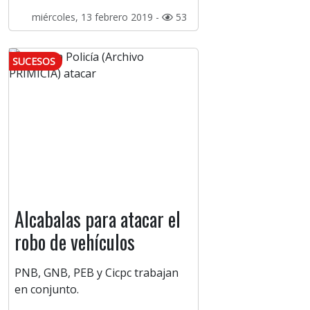
miércoles, 13 febrero 2019 -
53
SUCESOS
Alcabalas para atacar el
robo de vehículos
PNB, GNB, PEB y Cicpc trabajan
en conjunto.