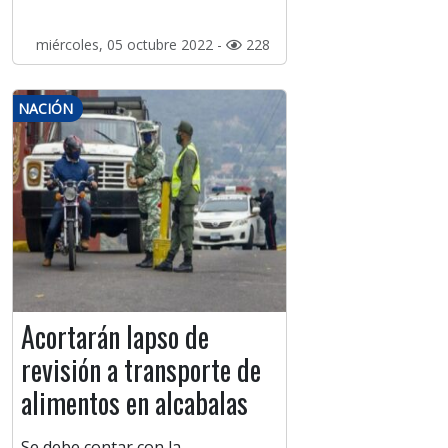
miércoles, 05 octubre 2022 -
228
NACIÓN
Acortarán lapso de
revisión a transporte de
alimentos en alcabalas
Se debe contar con la