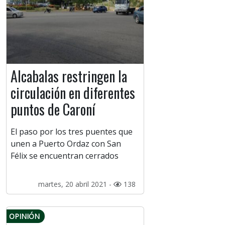
Alcabalas restringen la
circulación en diferentes
puntos de Caroní
El paso por los tres puentes que
unen a Puerto Ordaz con San
Félix se encuentran cerrados
martes, 20 abril 2021 -
138
OPINIÓN