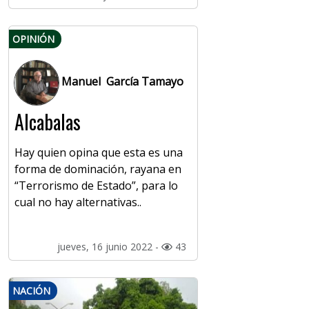
OPINIÓN
Manuel García Tamayo
Alcabalas
Hay quien opina que esta es una
forma de dominación, rayana en
“Terrorismo de Estado”, para lo
cual no hay alternativas..
jueves, 16 junio 2022 -
43
NACIÓN