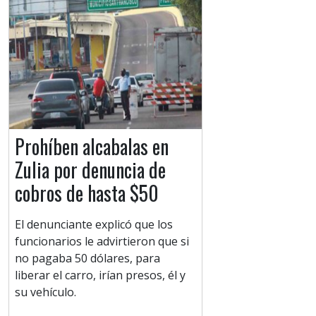
Prohíben alcabalas en
Zulia por denuncia de
cobros de hasta $50
El denunciante explicó que los
funcionarios le advirtieron que si
no pagaba 50 dólares, para
liberar el carro, irían presos, él y
su vehículo.