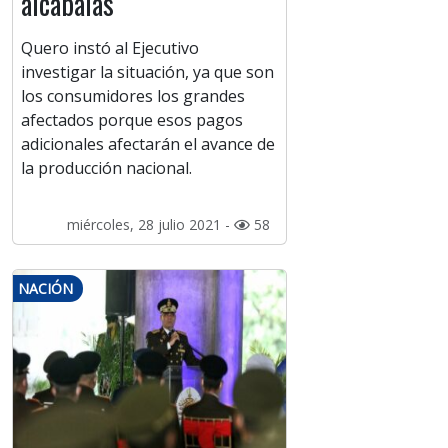
alcabalas
Quero instó al Ejecutivo
investigar la situación, ya que son
los consumidores los grandes
afectados porque esos pagos
adicionales afectarán el avance de
la producción nacional.
miércoles, 28 julio 2021 -
58
NACIÓN