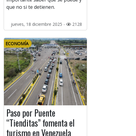
que no si te detienen.
jueves, 18 diciembre 2025 -
2128
ECONOMÍA
Paso por Puente
“Tienditas” fomenta el
turismo en Venezuela