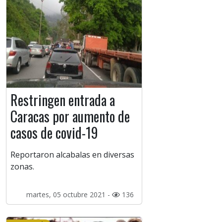
Restringen entrada a
Caracas por aumento de
casos de covid-19
Reportaron alcabalas en diversas
zonas.
martes, 05 octubre 2021 -
136