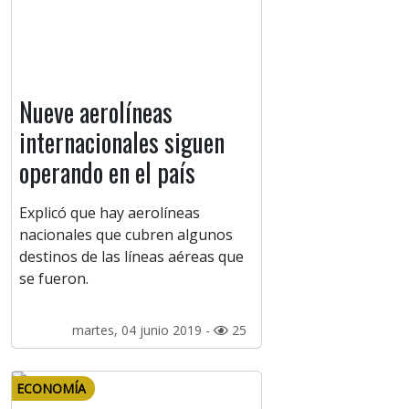
Nueve aerolíneas
internacionales siguen
operando en el país
Explicó que hay aerolíneas
nacionales que cubren algunos
destinos de las líneas aéreas que
se fueron.
martes, 04 junio 2019 -
25
ECONOMÍA