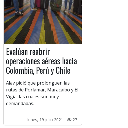
Evalúan reabrir
operaciones aéreas hacia
Colombia, Perú y Chile
Alav pidió que prolonguen las
rutas de Porlamar, Maracaibo y El
Vigía, las cuales son muy
demandadas.
lunes, 19 julio 2021 -
27