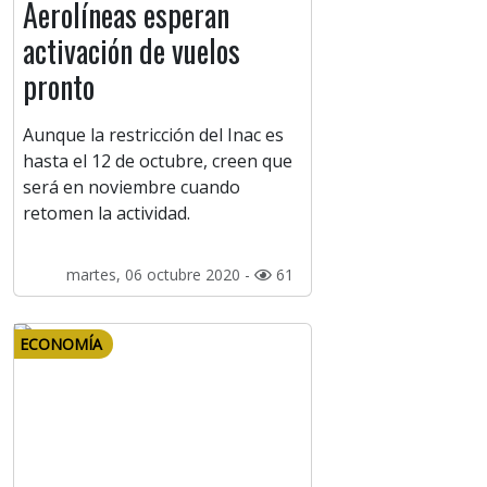
Aerolíneas esperan
activación de vuelos
pronto
Aunque la restricción del Inac es
hasta el 12 de octubre, creen que
será en noviembre cuando
retomen la actividad.
martes, 06 octubre 2020 -
61
ECONOMÍA