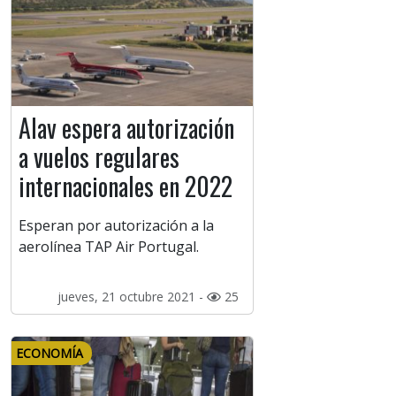
Alav espera autorización
a vuelos regulares
internacionales en 2022
Esperan por autorización a la
aerolínea TAP Air Portugal.
jueves, 21 octubre 2021 -
25
ECONOMÍA