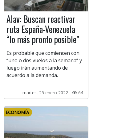
Alav: Buscan reactivar
ruta España-Venezuela
“lo más pronto posible”
Es probable que comiencen con
“uno o dos vuelos a la semana” y
luego irán aumentando de
acuerdo a la demanda.
martes, 25 enero 2022 -
64
ECONOMÍA