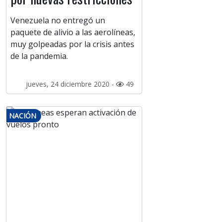
Venezuela no entregó un
paquete de alivio a las aerolíneas,
muy golpeadas por la crisis antes
de la pandemia.
jueves, 24 diciembre 2020 -
49
NACIÓN