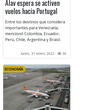
Alav espera se activen
vuelos hacia Portugal
Entre los destinos que considera
importantes para Venezuela,
mencionó Colombia, Ecuador,
Perú, Chile, Argentina y Brasil.
lunes, 31 enero 2022 -
30
ECONOMÍA