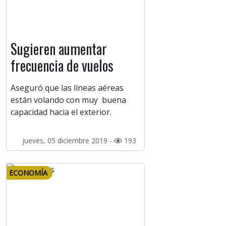
Sugieren aumentar
frecuencia de vuelos
Aseguró que las líneas aéreas
están volando con muy buena
capacidad hacia el exterior.
jueves, 05 diciembre 2019 -
193
ECONOMÍA