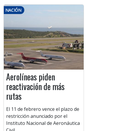
NACIÓN
Aerolíneas piden
reactivación de más
rutas
El 11 de febrero vence el plazo de
restricción anunciado por el
Instituto Nacional de Aeronáutica
Civil.