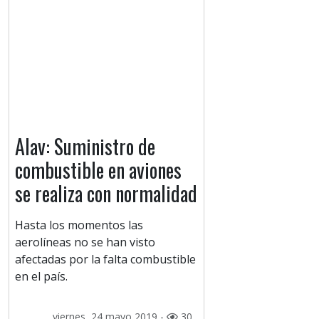
Alav: Suministro de
combustible en aviones
se realiza con normalidad
Hasta los momentos las
aerolíneas no se han visto
afectadas por la falta combustible
en el país.
viernes, 24 mayo 2019 -
30