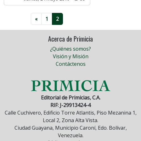
«
1
2
Acerca de Primicia
¿Quiénes somos?
Visión y Misión
Contáctenos
Editorial de Primicias, C.A.
RIF: J-29913424-4
Calle Cuchivero, Edificio Torre Atlantis, Piso Mezanina 1,
Local 2, Zona Alta Vista.
Ciudad Guayana, Municipio Caroní, Edo. Bolívar,
Venezuela.