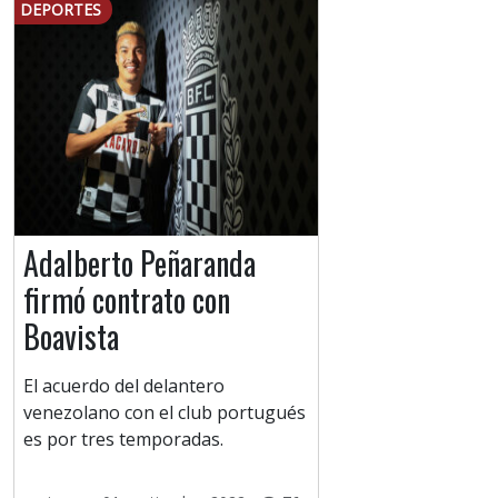
DEPORTES
Adalberto Peñaranda
firmó contrato con
Boavista
El acuerdo del delantero
venezolano con el club portugués
es por tres temporadas.