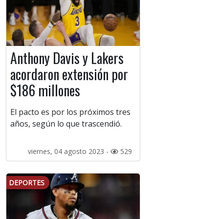
Anthony Davis y Lakers
acordaron extensión por
$186 millones
El pacto es por los próximos tres
años, según lo que trascendió.
viernes, 04 agosto 2023 -
529
DEPORTES