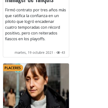
Firmó contrato por tres años más
que ratifica la confianza en un
piloto que logró encadenar
cuatro temporadas con récord
positivo, pero con reiterados
fiascos en los playoffs.
martes, 19 octubre 2021 -
43
PLACERES