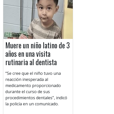
Muere un niño latino de 3
años en una visita
rutinaria al dentista
“Se cree que el niño tuvo una
reacción inesperada al
medicamento proporcionado
durante el curso de sus
procedimientos dentales”, indicó
la policía en un comunicado.