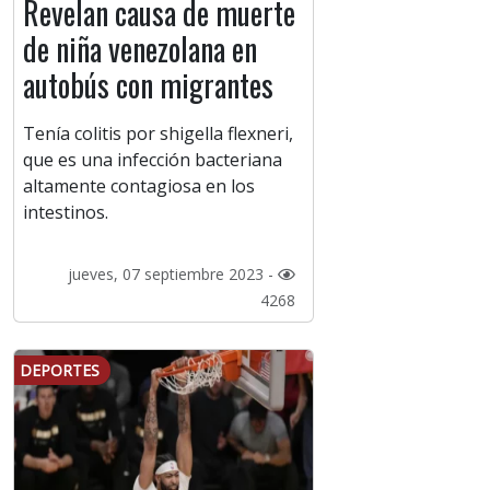
Revelan causa de muerte
de niña venezolana en
autobús con migrantes
Tenía colitis por shigella flexneri,
que es una infección bacteriana
altamente contagiosa en los
intestinos.
jueves, 07 septiembre 2023 -
4268
DEPORTES