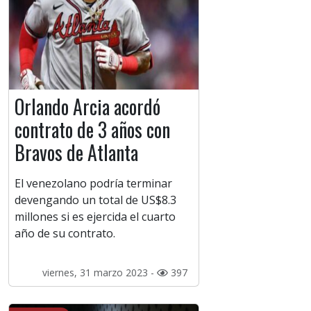
Orlando Arcia acordó
contrato de 3 años con
Bravos de Atlanta
El venezolano podría terminar
devengando un total de US$8.3
millones si es ejercida el cuarto
año de su contrato.
viernes, 31 marzo 2023 -
397