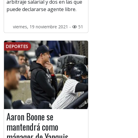
arbitraje salarial y dos en las que
puede declararse agente libre.
viernes, 19 noviembre 2021 -
51
DEPORTES
Aaron Boone se
mantendrá como
mánager de Yanquis