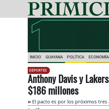
INICIO
GUAYANA
POLÍTICA
ECONOMÍA
DEPORTES
Anthony Davis y Lakers
$186 millones
El pacto es por los próximos tres