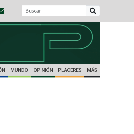
BUSCAR
ÓN
MUNDO
OPINIÓN
PLACERES
MÁS