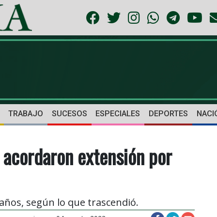
TRABAJO
SUCESOS
ESPECIALES
DEPORTES
NACI
 acordaron extensión por
 años, según lo que trascendió.