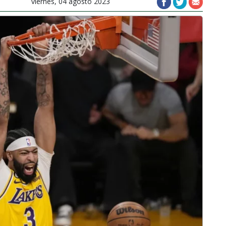
viernes, 04 agosto 2023