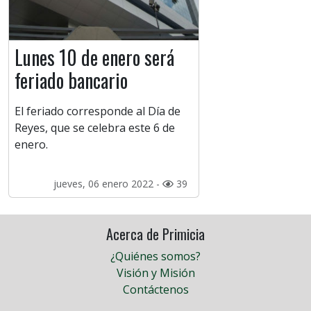
Lunes 10 de enero será
feriado bancario
El feriado corresponde al Día de
Reyes, que se celebra este 6 de
enero.
jueves, 06 enero 2022 -
39
Acerca de Primicia
¿Quiénes somos?
Visión y Misión
Contáctenos