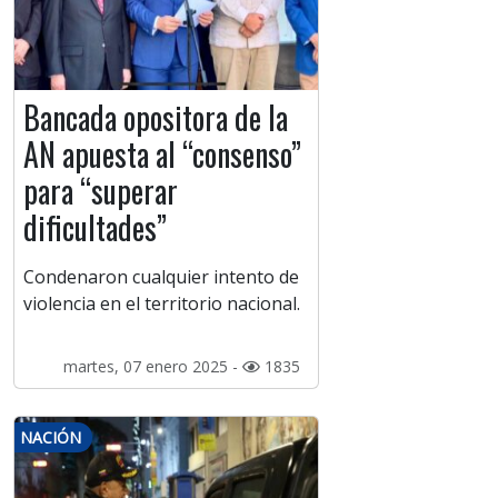
Bancada opositora de la
AN apuesta al “consenso”
para “superar
dificultades”
Condenaron cualquier intento de
violencia en el territorio nacional.
martes, 07 enero 2025 -
1835
NACIÓN