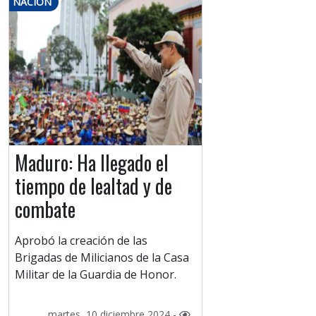
NACIÓN
Maduro: Ha llegado el
tiempo de lealtad y de
combate
Aprobó la creación de las
Brigadas de Milicianos de la Casa
Militar de la Guardia de Honor.
martes, 10 diciembre 2024 -