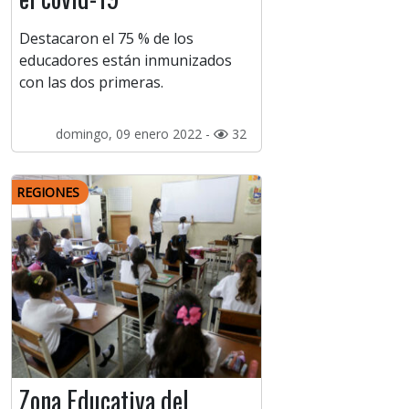
Destacaron el 75 % de los
educadores están inmunizados
con las dos primeras.
domingo, 09 enero 2022 -
32
REGIONES
Zona Educativa del