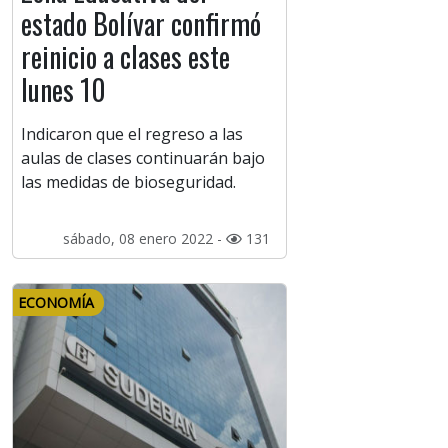
estado Bolívar confirmó
reinicio a clases este
lunes 10
Indicaron que el regreso a las
aulas de clases continuarán bajo
las medidas de bioseguridad.
sábado, 08 enero 2022 -
131
ECONOMÍA