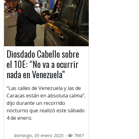
Diosdado Cabello sobre
el 10E: “No va a ocurrir
nada en Venezuela”
“Las calles de Venezuela y las de
Caracas están en absoluta calma”,
dijo durante un recorrido
nocturno que realizó este sábado
4 de enero.
domingo, 05 enero 2025 -
7987