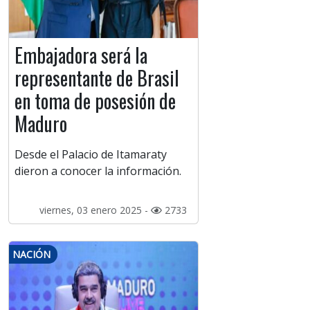
Embajadora será la
representante de Brasil
en toma de posesión de
Maduro
Desde el Palacio de Itamaraty
dieron a conocer la información.
viernes, 03 enero 2025 -
2733
NACIÓN