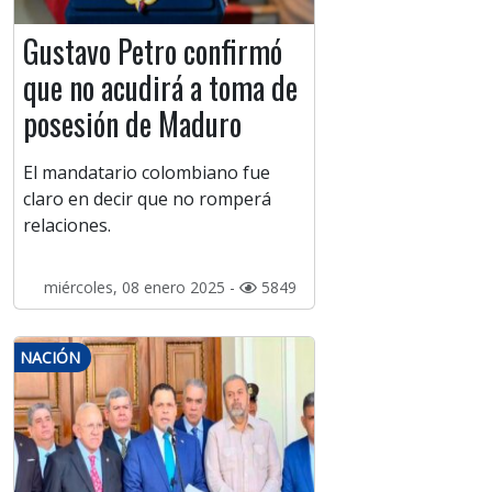
Gustavo Petro confirmó
que no acudirá a toma de
posesión de Maduro
El mandatario colombiano fue
claro en decir que no romperá
relaciones.
miércoles, 08 enero 2025 -
5849
NACIÓN