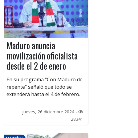
Maduro anuncia
movilización oficialista
desde el 2 de enero
En su programa “Con Maduro de
repente” señaló que todo se
extenderá hasta el 4 de febrero.
jueves, 26 diciembre 2024 -
28341