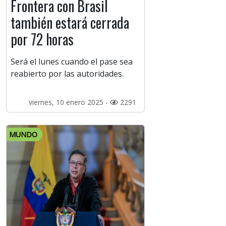
Frontera con Brasil
también estará cerrada
por 72 horas
Será el lunes cuando el pase sea
reabierto por las autoridades.
viernes, 10 enero 2025 -
2291
MUNDO