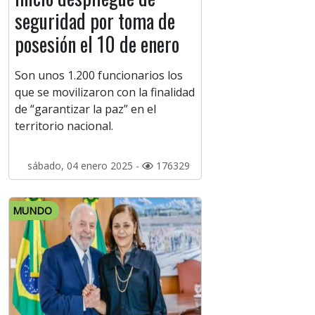
seguridad por toma de
posesión el 10 de enero
Son unos 1.200 funcionarios los
que se movilizaron con la finalidad
de “garantizar la paz” en el
territorio nacional.
sábado, 04 enero 2025 -
176329
MUNDO