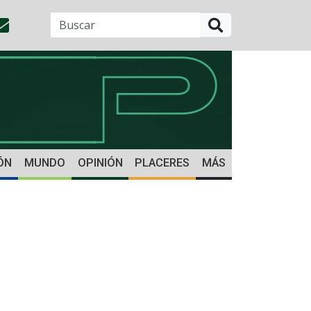
BUSCAR
ÓN
MUNDO
OPINIÓN
PLACERES
MÁS