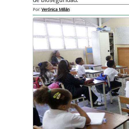
Por:
Verónica Millán