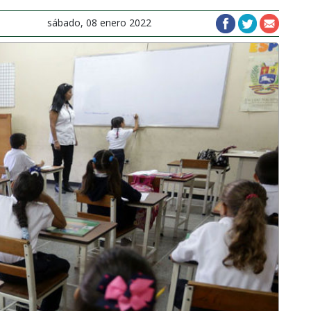
sábado, 08 enero 2022