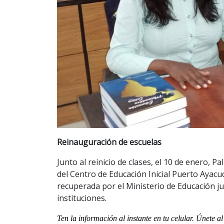
Reinauguración de escuelas
Junto al reinicio de clases, el 10 de enero, 
del Centro de Educación Inicial Puerto Ayacu
recuperada por el Ministerio de Educación j
instituciones.
Ten la informaci
ón al instante en tu celular. Únete 