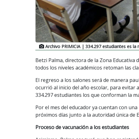
Archivo PRIMICIA
| 334.297 estudiantes es la m
Betzi Palma, directora de la Zona Educativa 
todos los niveles académicos retoman las cla
El regreso a los salones será de manera pau
ocurrió al inicio del año escolar, para evita
334.297 estudiantes los que conforman la mat
Por el mes del educador ya cuentan con una
próximos días junto a la autoridad única de 
Proceso de vacunación a los estudiantes