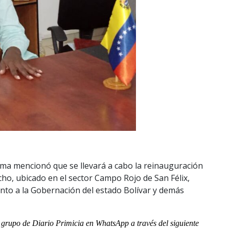
Palma mencionó que se llevará a cabo la reinauguración
cho, ubicado en el sector Campo Rojo de San Félix,
unto a la Gobernación del estado Bolívar y demás
al grupo de Diario Primicia en WhatsApp a través del siguiente