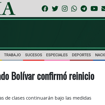
TRABAJO
SUCESOS
ESPECIALES
DEPORTES
NACI
do Bolívar confirmó reinicio
las de clases continuarán bajo las medidas