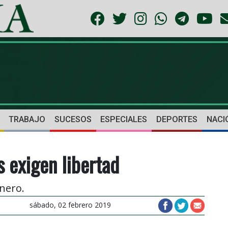
TRABAJO
SUCESOS
ESPECIALES
DEPORTES
NACI
s exigen libertad
nero.
sábado, 02 febrero 2019