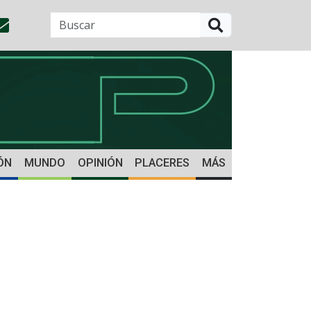
BUSCAR
ÓN
MUNDO
OPINIÓN
PLACERES
MÁS