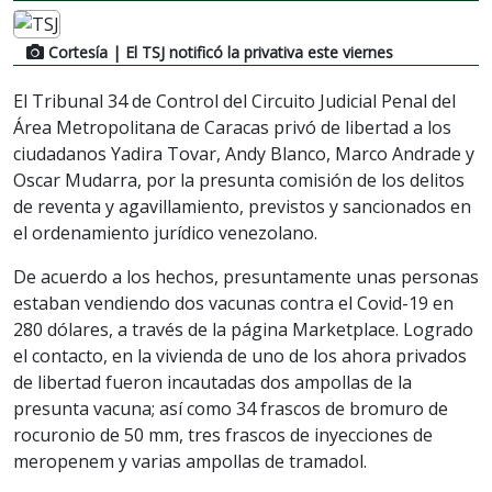
Cortesía
| El TSJ notificó la privativa este viernes
El Tribunal 34 de Control del Circuito Judicial Penal del
Área Metropolitana de Caracas privó de libertad a los
ciudadanos Yadira Tovar, Andy Blanco, Marco Andrade y
Oscar Mudarra, por la presunta comisión de los delitos
de reventa y agavillamiento, previstos y sancionados en
el ordenamiento jurídico venezolano.
De acuerdo a los hechos, presuntamente unas personas
estaban vendiendo dos vacunas contra el Covid-19 en
280 dólares, a través de la página Marketplace. Logrado
el contacto, en la vivienda de uno de los ahora privados
de libertad fueron incautadas dos ampollas de la
presunta vacuna; así como 34 frascos de bromuro de
rocuronio de 50 mm, tres frascos de inyecciones de
meropenem y varias ampollas de tramadol.