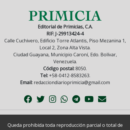
Editorial de Primicias, C.A.
RIF: J-29913424-4
Calle Cuchivero, Edificio Torre Atlantis, Piso Mezanina 1,
Local 2, Zona Alta Vista.
Ciudad Guayana, Municipio Caroní, Edo. Bolívar,
Venezuela.
Código postal:
8050.
Tel:
+58-0412-8583263.
Email:
redacciondiarioprimicia@gmail.com
Queda prohibida toda reproducción parcial o total de