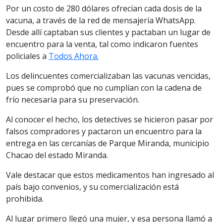
Por un costo de 280 dólares ofrecían cada dosis de la
vacuna, a través de la red de mensajería WhatsApp.
Desde allí captaban sus clientes y pactaban un lugar de
encuentro para la venta, tal como indicaron fuentes
policiales a
Todos Ahora.
Los delincuentes comercializaban las vacunas vencidas,
pues se comprobó que no cumplían con la cadena de
frío necesaria para su preservación.
Al conocer el hecho, los detectives se hicieron pasar por
falsos compradores y pactaron un encuentro para la
entrega en las cercanías de Parque Miranda, municipio
Chacao del estado Miranda.
Vale destacar que estos medicamentos han ingresado al
país bajo convenios, y su comercialización está
prohibida.
Al lugar primero llegó una mujer, y esa persona llamó a