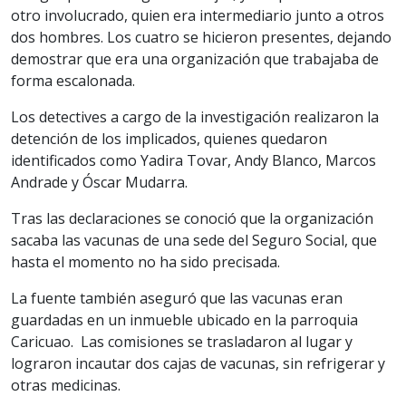
otro involucrado, quien era intermediario junto a otros
dos hombres. Los cuatro se hicieron presentes, dejando
demostrar que era una organización que trabajaba de
forma escalonada.
Los detectives a cargo de la investigación realizaron la
detención de los implicados, quienes quedaron
identificados como Yadira Tovar, Andy Blanco, Marcos
Andrade y Óscar Mudarra.
Tras las declaraciones se conoció que la organización
sacaba las vacunas de una sede del Seguro Social, que
hasta el momento no ha sido precisada.
La fuente también aseguró que las vacunas eran
guardadas en un inmueble ubicado en la parroquia
Caricuao. Las comisiones se trasladaron al lugar y
lograron incautar dos cajas de vacunas, sin refrigerar y
otras medicinas.