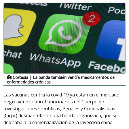
Cortesía
| La banda también vendía medicamentos de
enfermedades crónicas
Las vacunas contra la covid-19 ya están en el mercado
negro venezolano. Funcionarios del Cuerpo de
Investigaciones Científicas, Penales y Criminalísticas
(Cicpc) desmantelaron una banda organizada, que se
dedicaba a la comercialización de la inyección china.