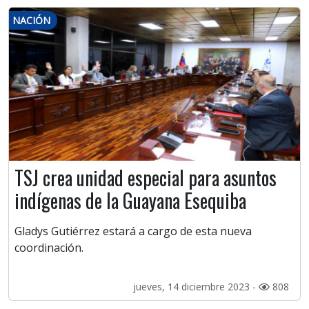
NACIÓN
TSJ crea unidad especial para asuntos
indígenas de la Guayana Esequiba
Gladys Gutiérrez estará a cargo de esta nueva
coordinación.
jueves, 14 diciembre 2023 -
808