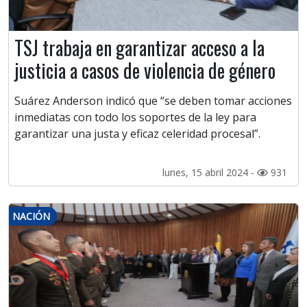
TSJ trabaja en garantizar acceso a la
justicia a casos de violencia de género
Suárez Anderson indicó que “se deben tomar acciones
inmediatas con todo los soportes de la ley para
garantizar una justa y eficaz celeridad procesal”.
lunes, 15 abril 2024 -
931
NACIÓN