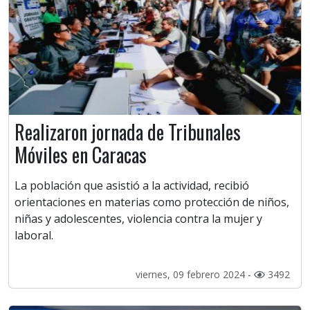
Realizaron jornada de Tribunales
Móviles en Caracas
La población que asistió a la actividad, recibió
orientaciones en materias como protección de niños,
niñas y adolescentes, violencia contra la mujer y
laboral.
viernes, 09 febrero 2024 -
3492