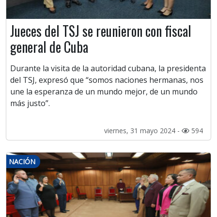
Jueces del TSJ se reunieron con fiscal
general de Cuba
Durante la visita de la autoridad cubana, la presidenta
del TSJ, expresó que “somos naciones hermanas, nos
une la esperanza de un mundo mejor, de un mundo
más justo”.
viernes, 31 mayo 2024 -
594
NACIÓN