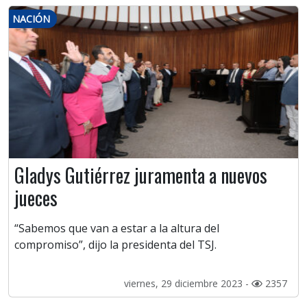
NACIÓN
Gladys Gutiérrez juramenta a nuevos
jueces
“Sabemos que van a estar a la altura del
compromiso”, dijo la presidenta del TSJ.
viernes, 29 diciembre 2023 -
2357