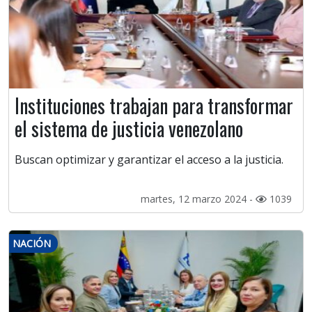
Instituciones trabajan para transformar
el sistema de justicia venezolano
Buscan optimizar y garantizar el acceso a la justicia.
martes, 12 marzo 2024 -
1039
NACIÓN