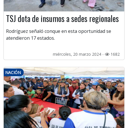
TSJ dota de insumos a sedes regionales
Rodríguez señaló conque en esta oportunidad se
atendieron 17 estados.
miércoles, 20 marzo 2024 -
1682
NACIÓN