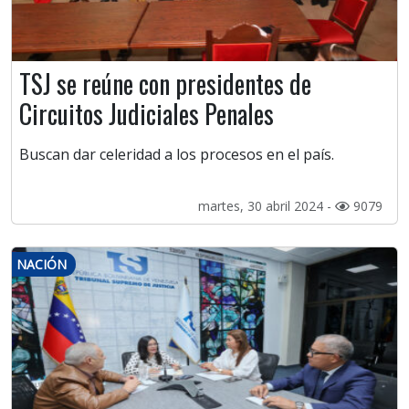
TSJ se reúne con presidentes de
Circuitos Judiciales Penales
Buscan dar celeridad a los procesos en el país.
martes, 30 abril 2024 -
9079
NACIÓN