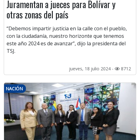
Juramentan a jueces para Bolívar y
otras zonas del país
“Debemos impartir justicia en la calle con el pueblo,
con la ciudadanía, nuestro horizonte que tenemos
este año 2024 es de avanzar”, dijo la presidenta del
TSJ.
jueves, 18 julio 2024 -
8712
NACIÓN