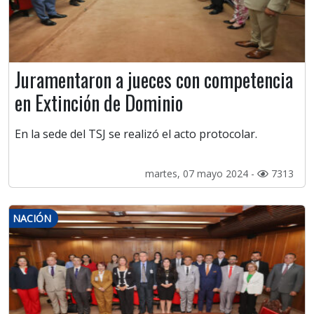
Juramentaron a jueces con competencia
en Extinción de Dominio
En la sede del TSJ se realizó el acto protocolar.
martes, 07 mayo 2024 -
7313
NACIÓN