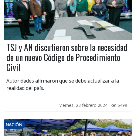
TSJ y AN discutieron sobre la necesidad
de un nuevo Código de Procedimiento
Civil
Autoridades afirmaron que se debe actualizar a la
realidad del país.
viernes, 23 febrero 2024 -
6499
NACIÓN