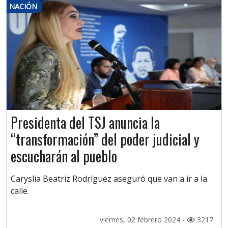
NACIÓN
Presidenta del TSJ anuncia la
“transformación” del poder judicial y
escucharán al pueblo
Caryslia Beatriz Rodríguez aseguró que van a ir a la
calle.
viernes, 02 febrero 2024 -
3217