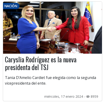
NACIÓN
Caryslia Rodríguez es la nueva
presidenta del TSJ
Tania D’Amelio Cardiet fue elegida como la segunda
vicepresidenta del ente.
miércoles, 17 enero 2024 -
8959