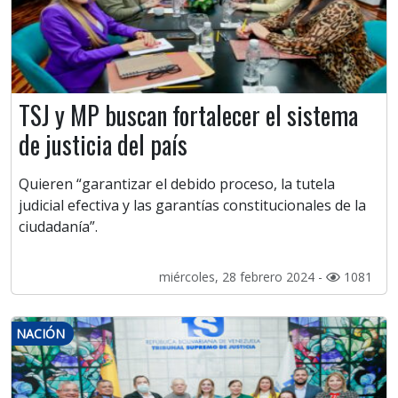
TSJ y MP buscan fortalecer el sistema
de justicia del país
Quieren “garantizar el debido proceso, la tutela
judicial efectiva y las garantías constitucionales de la
ciudadanía”.
miércoles, 28 febrero 2024 -
1081
NACIÓN