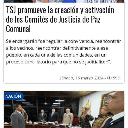
TSJ promueve la creación y activación
de los Comités de Justicia de Paz
Comunal
Se encargarán “de regular la convivencia, reencontrar
a los vecinos, reencontrar definitivamente a ese
pueblo, en cada una de las comunidades, en un
proceso conciliatorio para que no se judicialicen”.
sábado, 16 marzo 2024 -
590
NACIÓN