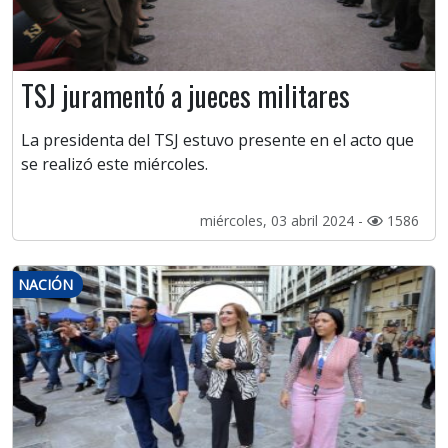
TSJ juramentó a jueces militares
La presidenta del TSJ estuvo presente en el acto que
se realizó este miércoles.
miércoles, 03 abril 2024 -
1586
NACIÓN