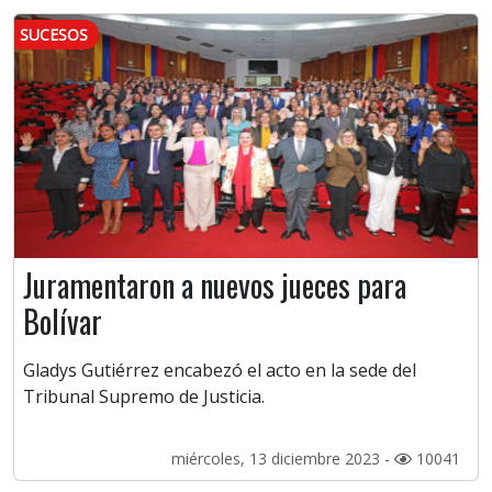
SUCESOS
Juramentaron a nuevos jueces para
Bolívar
Gladys Gutiérrez encabezó el acto en la sede del
Tribunal Supremo de Justicia.
miércoles, 13 diciembre 2023 -
10041