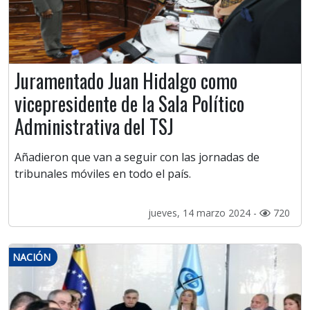
Juramentado Juan Hidalgo como
vicepresidente de la Sala Político
Administrativa del TSJ
Añadieron que van a seguir con las jornadas de
tribunales móviles en todo el país.
jueves, 14 marzo 2024 -
720
NACIÓN