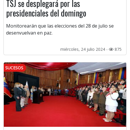
TSJ se desplegará por las
presidenciales del domingo
Monitorearán que las elecciones del 28 de julio se
desenvuelvan en paz.
miércoles, 24 julio 2024 -
875
SUCESOS