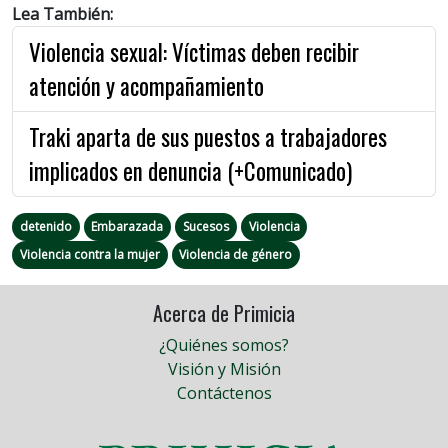
Lea También:
Violencia sexual: Víctimas deben recibir
atención y acompañamiento
Traki aparta de sus puestos a trabajadores
implicados en denuncia (+Comunicado)
detenido
Embarazada
Sucesos
Violencia
Violencia contra la mujer
Violencia de género
Acerca de Primicia
¿Quiénes somos?
Visión y Misión
Contáctenos