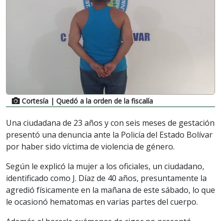
Cortesía
| Quedó a la orden de la fiscalía
Una ciudadana de 23 años y con seis meses de gestación
presentó una denuncia ante la Policía del Estado Bolívar
por haber sido víctima de violencia de género.
Según le explicó la mujer a los oficiales, un ciudadano,
identificado como J. Díaz de 40 años, presuntamente la
agredió físicamente en la mañana de este sábado, lo que
le ocasionó hematomas en varias partes del cuerpo.