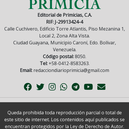
Editorial de Primicias, C.A.
RIF: J-29913424-4
Calle Cuchivero, Edificio Torre Atlantis, Piso Mezanina 1,
Local 2, Zona Alta Vista.
Ciudad Guayana, Municipio Caroní, Edo. Bolívar,
Venezuela.
Código postal:
8050.
Tel:
+58-0412-8583263.
Email:
redacciondiarioprimicia@gmail.com
Queda prohibida toda reproducción parcial o total de
este sitio de internet. Los contenidos aquí publicados se
encuentran protegidos por la Ley de Derecho de Autor.