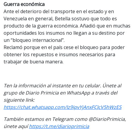
Guerra económica
Ante el deterioro del transporte en el estado y en
Venezuela en general, Betella sostuvo que todo es
producto de la guerra económica. Añadió que en muchas
oportunidades los insumos no llegan a su destino por
un “bloqueo internacional”.
Reclamó porque en el país cese el bloqueo para poder
obtener los repuestos e insumos necesarios para
trabajar de buena manera.
Ten la información al instante en tu celular. Únete al
grupo de Diario Primicia en WhatsApp a través del
siguiente link:
https://chat.whatsapp.com/Iz9ipvYjAnxFCJcV5hWzES
También estamos en Telegram como @DiarioPrimicia,
únete aquí
https://t.me/diarioprimicia