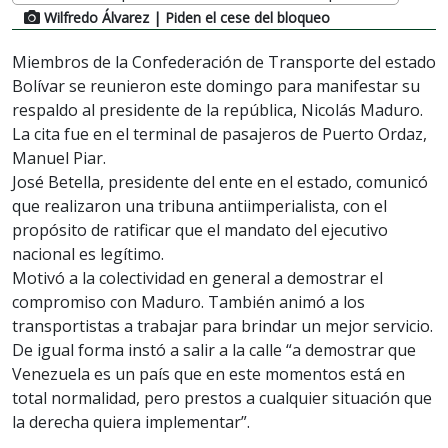
Wilfredo Álvarez
| Piden el cese del bloqueo
Miembros de la Confederación de Transporte del estado
Bolívar se reunieron este domingo para manifestar su
respaldo al presidente de la república, Nicolás Maduro.
La cita fue en el terminal de pasajeros de Puerto Ordaz,
Manuel Piar.
José Betella, presidente del ente en el estado, comunicó
que realizaron una tribuna antiimperialista, con el
propósito de ratificar que el mandato del ejecutivo
nacional es legítimo.
Motivó a la colectividad en general a demostrar el
compromiso con Maduro. También animó a los
transportistas a trabajar para brindar un mejor servicio.
De igual forma instó a salir a la calle “a demostrar que
Venezuela es un país que en este momentos está en
total normalidad, pero prestos a cualquier situación que
la derecha quiera implementar”.