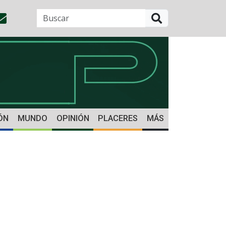
BUSCAR
ÓN
MUNDO
OPINIÓN
PLACERES
MÁS