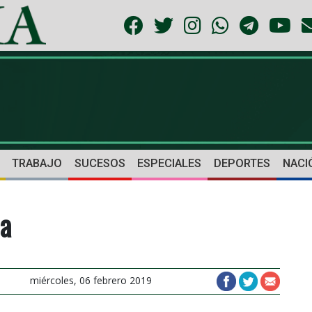
TRABAJO
SUCESOS
ESPECIALES
DEPORTES
NACI
ia
miércoles, 06 febrero 2019