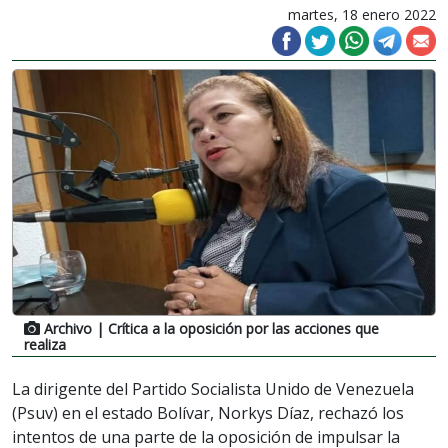
martes, 18 enero 2022
Archivo
| Crítica a la oposición por las acciones que
realiza
La dirigente del Partido Socialista Unido de Venezuela
(Psuv) en el estado Bolívar, Norkys Díaz, rechazó los
intentos de una parte de la oposición de impulsar la