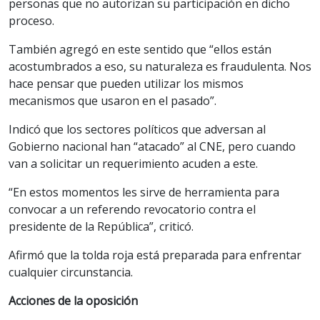
personas que no autorizan su participación en dicho
proceso.
También agregó en este sentido que “ellos están
acostumbrados a eso, su naturaleza es fraudulenta. Nos
hace pensar que pueden utilizar los mismos
mecanismos que usaron en el pasado”.
Indicó que los sectores políticos que adversan al
Gobierno nacional han “atacado” al CNE, pero cuando
van a solicitar un requerimiento acuden a este.
“En estos momentos les sirve de herramienta para
convocar a un referendo revocatorio contra el
presidente de la República”, criticó.
Afirmó que la tolda roja está preparada para enfrentar
cualquier circunstancia.
Acciones de la oposición