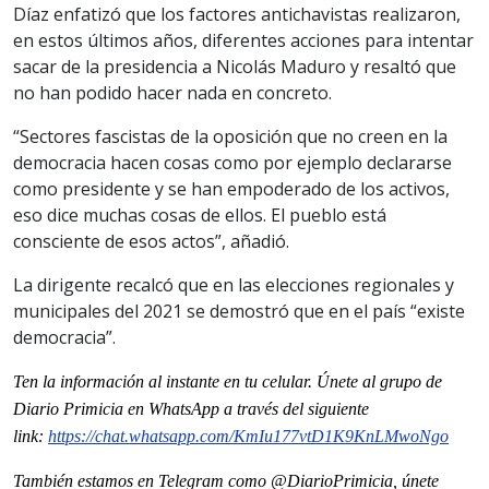
Díaz enfatizó que los factores antichavistas realizaron,
en estos últimos años, diferentes acciones para intentar
sacar de la presidencia a Nicolás Maduro y resaltó que
no han podido hacer nada en concreto.
“Sectores fascistas de la oposición que no creen en la
democracia hacen cosas como por ejemplo declararse
como presidente y se han empoderado de los activos,
eso dice muchas cosas de ellos. El pueblo está
consciente de esos actos”, añadió.
La dirigente recalcó que en las elecciones regionales y
municipales del 2021 se demostró que en el país “existe
democracia”.
Ten la información al instante en tu celular. Únete al grupo de
Diario Primicia en WhatsApp a través del siguiente
link:
https://chat.whatsapp.com/KmIu177vtD1K9KnLMwoNgo
También estamos en Telegram como @DiarioPrimicia, únete