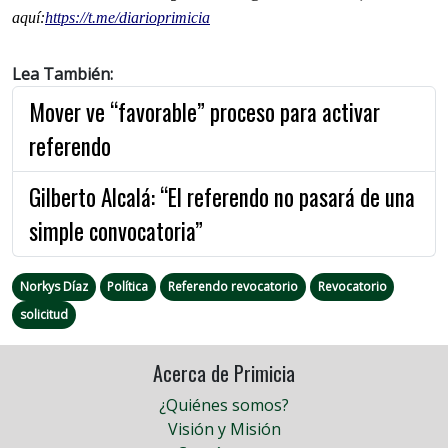
aquí:
https://t.me/diarioprimicia
Lea También:
Mover ve “favorable” proceso para activar
referendo
Gilberto Alcalá: “El referendo no pasará de una
simple convocatoria”
Norkys Díaz
Política
Referendo revocatorio
Revocatorio
solicitud
Acerca de Primicia
¿Quiénes somos?
Visión y Misión