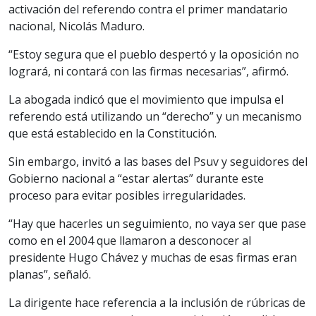
activación del referendo contra el primer mandatario
nacional, Nicolás Maduro.
“Estoy segura que el pueblo despertó y la oposición no
logrará, ni contará con las firmas necesarias”, afirmó.
La abogada indicó que el movimiento que impulsa el
referendo está utilizando un “derecho” y un mecanismo
que está establecido en la Constitución.
Sin embargo, invitó a las bases del Psuv y seguidores del
Gobierno nacional a “estar alertas” durante este
proceso para evitar posibles irregularidades.
“Hay que hacerles un seguimiento, no vaya ser que pase
como en el 2004 que llamaron a desconocer al
presidente Hugo Chávez y muchas de esas firmas eran
planas”, señaló.
La dirigente hace referencia a la inclusión de rúbricas de