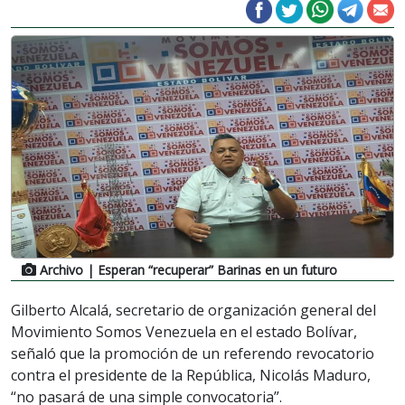
Archivo
| Esperan “recuperar” Barinas en un futuro
Gilberto Alcalá, secretario de organización general del
Movimiento Somos Venezuela en el estado Bolívar,
señaló que la promoción de un referendo revocatorio
contra el presidente de la República, Nicolás Maduro,
“no pasará de una simple convocatoria”.