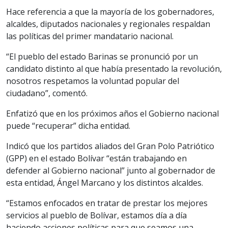
Hace referencia a que la mayoría de los gobernadores,
alcaldes, diputados nacionales y regionales respaldan
las políticas del primer mandatario nacional.
“El pueblo del estado Barinas se pronunció por un
candidato distinto al que había presentado la revolución,
nosotros respetamos la voluntad popular del
ciudadano”, comentó.
Enfatizó que en los próximos años el Gobierno nacional
puede “recuperar” dicha entidad.
Indicó que los partidos aliados del Gran Polo Patriótico
(GPP) en el estado Bolívar “están trabajando en
defender al Gobierno nacional” junto al gobernador de
esta entidad, Ángel Marcano y los distintos alcaldes.
“Estamos enfocados en tratar de prestar los mejores
servicios al pueblo de Bolívar, estamos día a día
haciendo acciones políticas para que seamos una