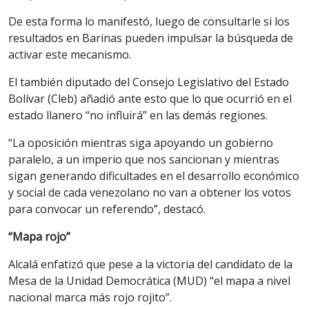
De esta forma lo manifestó, luego de consultarle si los
resultados en Barinas pueden impulsar la búsqueda de
activar este mecanismo.
El también diputado del Consejo Legislativo del Estado
Bolívar (Cleb) añadió ante esto que lo que ocurrió en el
estado llanero “no influirá” en las demás regiones.
“La oposición mientras siga apoyando un gobierno
paralelo, a un imperio que nos sancionan y mientras
sigan generando dificultades en el desarrollo económico
y social de cada venezolano no van a obtener los votos
para convocar un referendo”, destacó.
“Mapa rojo”
Alcalá enfatizó que pese a la victoria del candidato de la
Mesa de la Unidad Democrática (MUD) “el mapa a nivel
nacional marca más rojo rojito”.