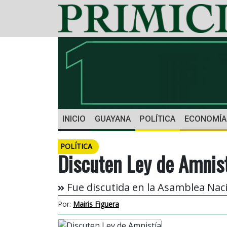
INICIO
GUAYANA
POLÍTICA
ECONOMÍA
POLÍTICA
Discuten Ley de Amnis
Fue discutida en la Asamblea Naci
Por:
Mairis Figuera