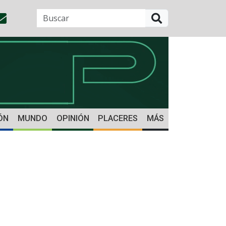
BUSCAR
ÓN
MUNDO
OPINIÓN
PLACERES
MÁS