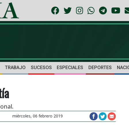
TRABAJO
SUCESOS
ESPECIALES
DEPORTES
NACI
tía
onal.
miércoles, 06 febrero 2019