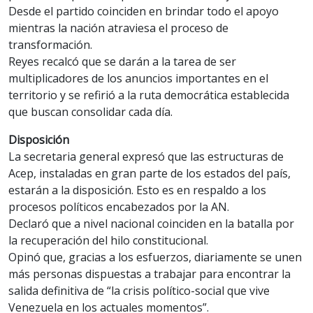
Desde el partido coinciden en brindar todo el apoyo
mientras la nación atraviesa el proceso de
transformación.
Reyes recalcó que se darán a la tarea de ser
multiplicadores de los anuncios importantes en el
territorio y se refirió a la ruta democrática establecida
que buscan consolidar cada día.
Disposición
La secretaria general expresó que las estructuras de
Acep, instaladas en gran parte de los estados del país,
estarán a la disposición. Esto es en respaldo a los
procesos políticos encabezados por la AN.
Declaró que a nivel nacional coinciden en la batalla por
la recuperación del hilo constitucional.
Opinó que, gracias a los esfuerzos, diariamente se unen
más personas dispuestas a trabajar para encontrar la
salida definitiva de “la crisis político-social que vive
Venezuela en los actuales momentos”.