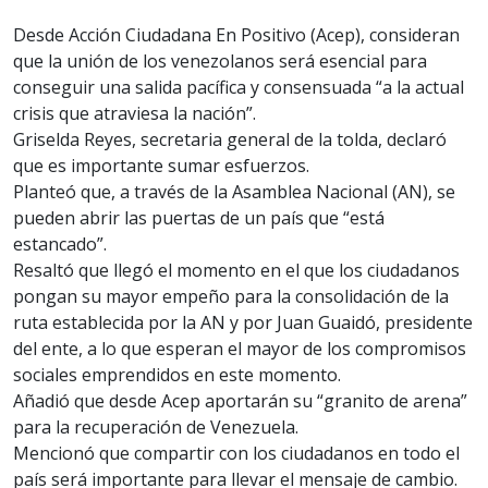
Desde Acción Ciudadana En Positivo (Acep), consideran
que la unión de los venezolanos será esencial para
conseguir una salida pacífica y consensuada “a la actual
crisis que atraviesa la nación”.
Griselda Reyes, secretaria general de la tolda, declaró
que es importante sumar esfuerzos.
Planteó que, a través de la Asamblea Nacional (AN), se
pueden abrir las puertas de un país que “está
estancado”.
Resaltó que llegó el momento en el que los ciudadanos
pongan su mayor empeño para la consolidación de la
ruta establecida por la AN y por Juan Guaidó, presidente
del ente, a lo que esperan el mayor de los compromisos
sociales emprendidos en este momento.
Añadió que desde Acep aportarán su “granito de arena”
para la recuperación de Venezuela.
Mencionó que compartir con los ciudadanos en todo el
país será importante para llevar el mensaje de cambio.