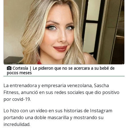
Cortesía
| Le pidieron que no se acercara a su bebé de
pocos meses
La entrenadora y empresaria venezolana, Sascha
Fitness, anunció en sus redes sociales que dio positivo
por covid-19.
Lo hizo con un video en sus historias de Instagram
portando una doble mascarilla y mostrando su
incredulidad.