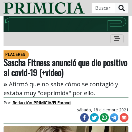
B
PLACERES
Sascha Fitness anunció que dio positivo
al covid-19 (+video)
Afirmó que no sabe cómo se contagió y
estaba muy "deprimida" por ello.
Por:
Redacción PRIMICIA/El Farandi
sábado, 18 diciembre 2021