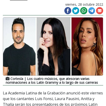
viernes, 28 octubre 2022
Cortesía
| Los cuatro músicos, que atesoran varias
nominaciones a los Latin Grammy a lo largo de sus carreras
La Academia Latina de la Grabación anunció este viernes
que los cantantes Luis Fonsi, Laura Pausini, Anitta y
Thalía serán los presentadores de los próximos Latin