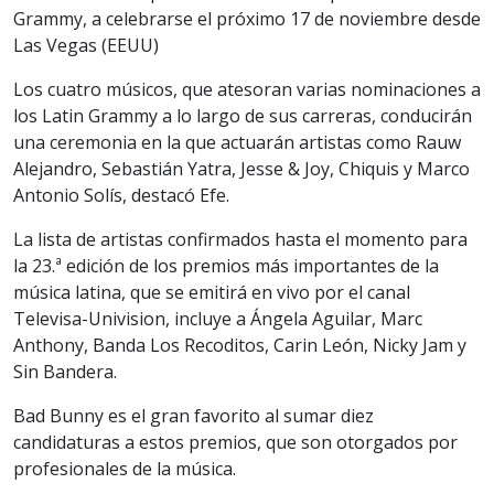
Grammy, a celebrarse el próximo 17 de noviembre desde
Las Vegas (EEUU)
Los cuatro músicos, que atesoran varias nominaciones a
los Latin Grammy a lo largo de sus carreras, conducirán
una ceremonia en la que actuarán artistas como Rauw
Alejandro, Sebastián Yatra, Jesse & Joy, Chiquis y Marco
Antonio Solís, destacó Efe.
La lista de artistas confirmados hasta el momento para
la 23.ª edición de los premios más importantes de la
música latina, que se emitirá en vivo por el canal
Televisa-Univision, incluye a Ángela Aguilar, Marc
Anthony, Banda Los Recoditos, Carin León, Nicky Jam y
Sin Bandera.
Bad Bunny es el gran favorito al sumar diez
candidaturas a estos premios, que son otorgados por
profesionales de la música.