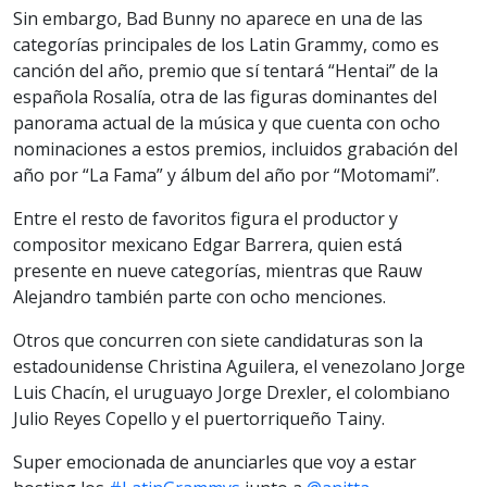
Sin embargo, Bad Bunny no aparece en una de las
categorías principales de los Latin Grammy, como es
canción del año, premio que sí tentará “Hentai” de la
española Rosalía, otra de las figuras dominantes del
panorama actual de la música y que cuenta con ocho
nominaciones a estos premios, incluidos grabación del
año por “La Fama” y álbum del año por “Motomami”.
Entre el resto de favoritos figura el productor y
compositor mexicano Edgar Barrera, quien está
presente en nueve categorías, mientras que Rauw
Alejandro también parte con ocho menciones.
Otros que concurren con siete candidaturas son la
estadounidense Christina Aguilera, el venezolano Jorge
Luis Chacín, el uruguayo Jorge Drexler, el colombiano
Julio Reyes Copello y el puertorriqueño Tainy.
Super emocionada de anunciarles que voy a estar