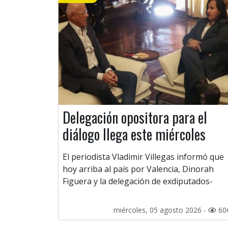
Delegación opositora para el
diálogo llega este miércoles
El periodista Vladimir Villegas informó que
hoy arriba al país por Valencia, Dinorah
Figuera y la delegación de exdiputados-
miércoles, 05 agosto 2026 -
60