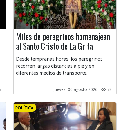
Miles de peregrinos homenajean
al Santo Cristo de La Grita
Desde tempranas horas, los peregrinos
recorren largas distancias a pie y en
diferentes medios de transporte.
7
jueves, 06 agosto 2026 -
78
POLÍTICA