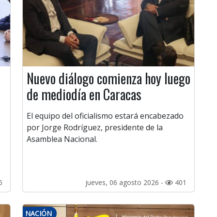
Nuevo diálogo comienza hoy luego
de mediodía en Caracas
El equipo del oficialismo estará encabezado
por Jorge Rodríguez, presidente de la
Asamblea Nacional.
6
jueves, 06 agosto 2026 -
401
NACIÓN