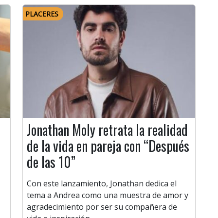
PLACERES
Jonathan Moly retrata la realidad
de la vida en pareja con “Después
de las 10”
Con este lanzamiento, Jonathan dedica el
tema a Andrea como una muestra de amor y
agradecimiento por ser su compañera de