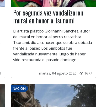
Por segunda vez vandalizaron
mural en honor a Tsunami
El artista plástico Giornanni Sánchez, autor
del mural en honor al perro rescatista
.
Tsunami, dio a conocer que su obra ubicada
frente al paseo Los Símbolos fue
vandalizada nuevamente luego de haber
sido restaurada el pasado domingo.
1
martes, 04 agosto 2026 -
1677
NACIÓN