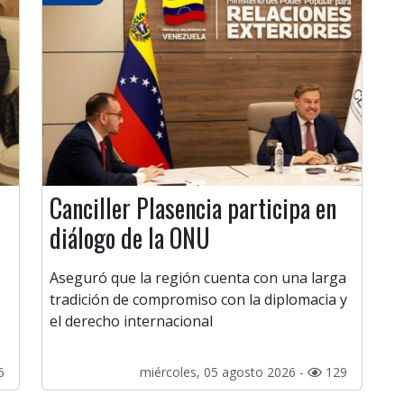
Canciller Plasencia participa en
diálogo de la ONU
Aseguró que la región cuenta con una larga
tradición de compromiso con la diplomacia y
el derecho internacional
6
miércoles, 05 agosto 2026 -
129