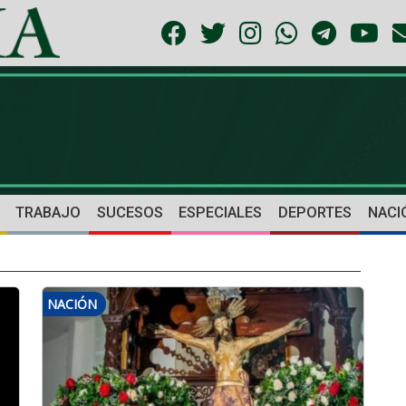
TRABAJO
SUCESOS
ESPECIALES
DEPORTES
NACI
NACIÓN