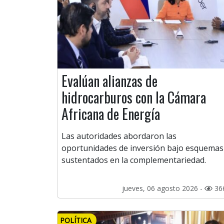
Evalúan alianzas de
hidrocarburos con la Cámara
Africana de Energía
Las autoridades abordaron las
oportunidades de inversión bajo esquemas
sustentados en la complementariedad.
jueves, 06 agosto 2026 -
36
POLÍTICA