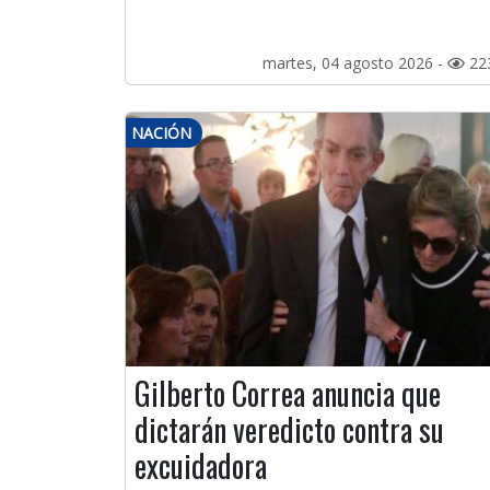
martes, 04 agosto 2026 -
22
NACIÓN
Gilberto Correa anuncia que
dictarán veredicto contra su
excuidadora