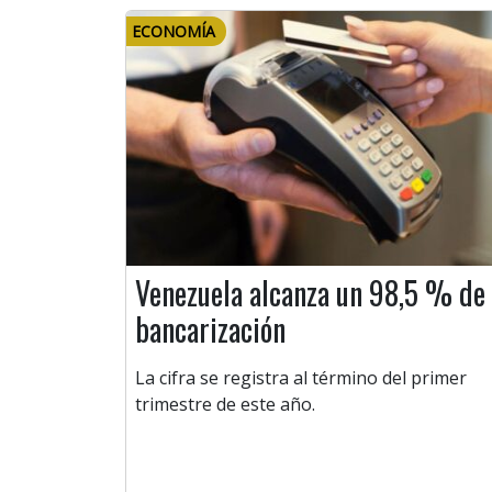
ECONOMÍA
Venezuela alcanza un 98,5 % de
bancarización
La cifra se registra al término del primer
trimestre de este año.