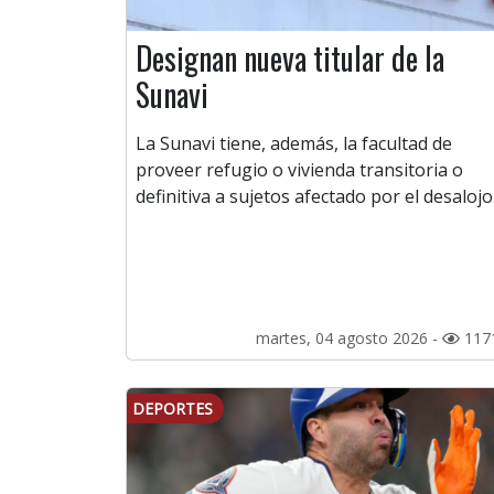
Designan nueva titular de la
Sunavi
La Sunavi tiene, además, la facultad de
proveer refugio o vivienda transitoria o
definitiva a sujetos afectado por el desalojo
martes, 04 agosto 2026 -
117
DEPORTES