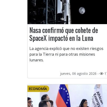
Nasa confirmó que cohete de
SpaceX impactó en la Luna
La agencia explicó que no existen riesgos
para la Tierra ni para otras misiones
lunares.
jueves, 06 agosto 2026 -
1
ECONOMÍA