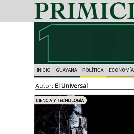
INICIO
GUAYANA
POLÍTICA
ECONOMÍA
Autor:
El Universal
CIENCIA Y TECNOLOGÍA