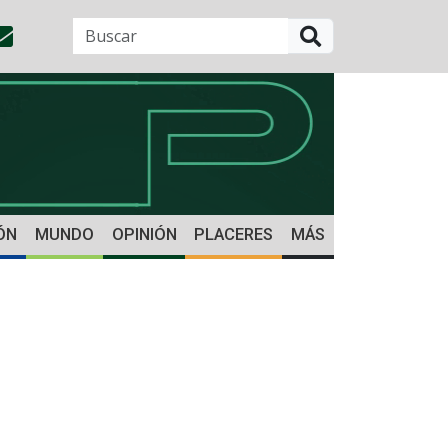
BUSCAR
ÓN
MUNDO
OPINIÓN
PLACERES
MÁS