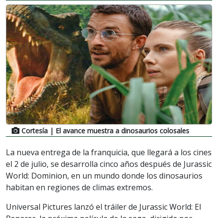
Cortesía
| El avance muestra a dinosaurios colosales
La nueva entrega de la franquicia, que llegará a los cines
el 2 de julio, se desarrolla cinco años después de Jurassic
World: Dominion, en un mundo donde los dinosaurios
habitan en regiones de climas extremos.
Universal Pictures lanzó el tráiler de Jurassic World: El