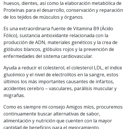
huesos, dientes, así como la elaboración metabólica de
Proteínas para el desarrollo, conservación y reparación
de los tejidos de músculos y órganos.
Es una extraordinaria fuente de Vitamina B9 (Ácido
Fólico), sustancia antioxidante relacionada con la
producción de ADN, materiales genéticos y la crea de
glóbulos blancos, glóbulos rojos y la prevención de
enfermedades del sistema cardiovascular.
Ayuda a reducir el colesterol, el colesterol LDL, el índice
glucémico y el nivel de electrolitos en la sangre, estos
últimos los más importantes causantes de infartos,
accidentes cerebro – vasculares, parálisis muscular y
migrañas.
Como es siempre mi consejo Amigos míos, procuremos
continuamente buscar alternativas de sabor,
alimentación y nutrición que cuenten con la mayor
cantidad de beneficios para el mejoramiento,