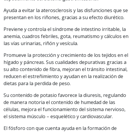
Ayuda a evitar la aterosclerosis y las disfunciones que se
presentan en los riñones, gracias a su efecto diurético.
Previene y controla el síndrome de intestino irritable, la
anemia, cuadros febriles, gota, reumatismo y cálculos en
las vías urinarias, riñón y vesícula.
Promueve la protección y crecimiento de los tejidos en el
hígado y páncreas. Sus cualidades depurativas gracias a
su alto contenido de fibra, mejoran el tránsito intestinal,
reducen el estreñimiento y ayudan en la realización de
dietas para la perdida de peso.
Su contenido de potasio favorece la diuresis, regulando
de manera notoria el contenido de humedad de las
células, mejora el funcionamiento del sistema nervioso,
el sistema músculo – esquelético y cardiovascular.
El fósforo con que cuenta ayuda en la formación de