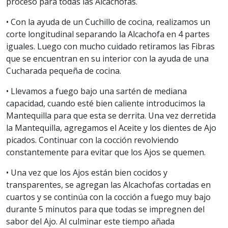
proceso para todas las Alcachofas.
• Con la ayuda de un Cuchillo de cocina, realizamos un
corte longitudinal separando la Alcachofa en 4 partes
iguales. Luego con mucho cuidado retiramos las Fibras
que se encuentran en su interior con la ayuda de una
Cucharada pequeña de cocina.
• Llevamos a fuego bajo una sartén de mediana
capacidad, cuando esté bien caliente introducimos la
Mantequilla para que esta se derrita. Una vez derretida
la Mantequilla, agregamos el Aceite y los dientes de Ajo
picados. Continuar con la cocción revolviendo
constantemente para evitar que los Ajos se quemen.
• Una vez que los Ajos están bien cocidos y
transparentes, se agregan las Alcachofas cortadas en
cuartos y se continúa con la cocción a fuego muy bajo
durante 5 minutos para que todas se impregnen del
sabor del Ajo. Al culminar este tiempo añada