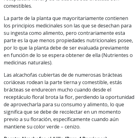
comestibles.
La parte de la planta que mayoritariamente contienen
los principios medicinales son las que se desechan para
su ingesta como alimento, pero contrariamente esta
parte es la que menos propiedades nutricionales posee,
por lo que la planta debe de ser evaluada previamente
en función de lo se espera obtener de ella (Nutrientes o
medicinas naturales).
Las alcachofas cubiertas de de numerosas brácteas
coriáceas rodean la parte tierna y comestible, estás
brácteas se endurecen mucho cuando desde el
receptáculo floral brota la flor, perdiendo la oportunidad
de aprovecharla para su consumo y alimento, lo que
significa que se debe de recolectar en un momento
previo a su floración, específicamente cuando aún
mantiene su color verde – cenizo.