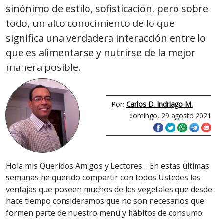
sinónimo de estilo, sofisticación, pero sobre
todo, un alto conocimiento de lo que
significa una verdadera interacción entre lo
que es alimentarse y nutrirse de la mejor
manera posible.
Por:
Carlos D. Indriago M.
domingo, 29 agosto 2021
Hola mis Queridos Amigos y Lectores… En estas últimas
semanas he querido compartir con todos Ustedes las
ventajas que poseen muchos de los vegetales que desde
hace tiempo consideramos que no son necesarios que
formen parte de nuestro menú y hábitos de consumo.