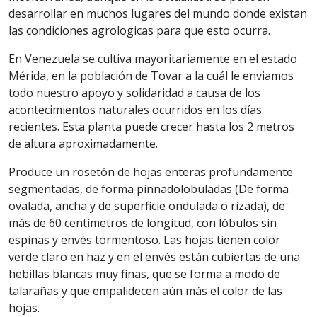
desarrollar en muchos lugares del mundo donde existan
las condiciones agrologicas para que esto ocurra.
En Venezuela se cultiva mayoritariamente en el estado
Mérida, en la población de Tovar a la cuál le enviamos
todo nuestro apoyo y solidaridad a causa de los
acontecimientos naturales ocurridos en los días
recientes. Esta planta puede crecer hasta los 2 metros
de altura aproximadamente.
Produce un rosetón de hojas enteras profundamente
segmentadas, de forma pinnadolobuladas (De forma
ovalada, ancha y de superficie ondulada o rizada), de
más de 60 centímetros de longitud, con lóbulos sin
espinas y envés tormentoso. Las hojas tienen color
verde claro en haz y en el envés están cubiertas de una
hebillas blancas muy finas, que se forma a modo de
talarañas y que empalidecen aún más el color de las
hojas.