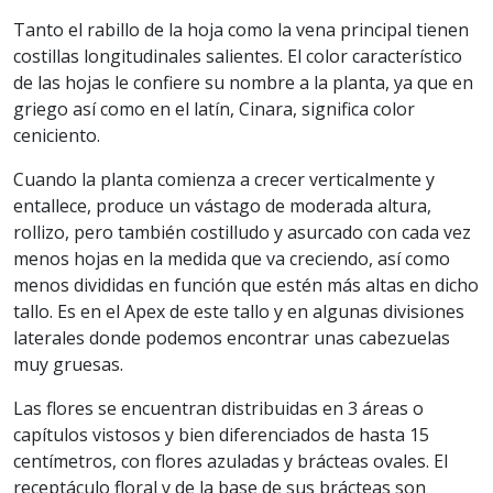
Tanto el rabillo de la hoja como la vena principal tienen
costillas longitudinales salientes. El color característico
de las hojas le confiere su nombre a la planta, ya que en
griego así como en el latín, Cinara, significa color
ceniciento.
Cuando la planta comienza a crecer verticalmente y
entallece, produce un vástago de moderada altura,
rollizo, pero también costilludo y asurcado con cada vez
menos hojas en la medida que va creciendo, así como
menos divididas en función que estén más altas en dicho
tallo. Es en el Apex de este tallo y en algunas divisiones
laterales donde podemos encontrar unas cabezuelas
muy gruesas.
Las flores se encuentran distribuidas en 3 áreas o
capítulos vistosos y bien diferenciados de hasta 15
centímetros, con flores azuladas y brácteas ovales. El
receptáculo floral y de la base de sus brácteas son