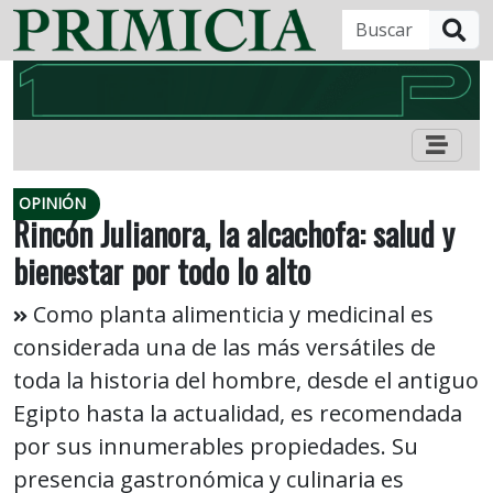
B
OPINIÓN
Rincón Julianora, la alcachofa: salud y
bienestar por todo lo alto
Como planta alimenticia y medicinal es
considerada una de las más versátiles de
toda la historia del hombre, desde el antiguo
Egipto hasta la actualidad, es recomendada
por sus innumerables propiedades. Su
presencia gastronómica y culinaria es