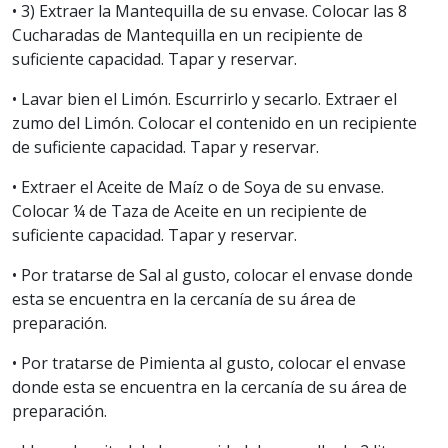
• 3) Extraer la Mantequilla de su envase. Colocar las 8
Cucharadas de Mantequilla en un recipiente de
suficiente capacidad. Tapar y reservar.
• Lavar bien el Limón. Escurrirlo y secarlo. Extraer el
zumo del Limón. Colocar el contenido en un recipiente
de suficiente capacidad. Tapar y reservar.
• Extraer el Aceite de Maíz o de Soya de su envase.
Colocar ¼ de Taza de Aceite en un recipiente de
suficiente capacidad. Tapar y reservar.
• Por tratarse de Sal al gusto, colocar el envase donde
esta se encuentra en la cercanía de su área de
preparación.
• Por tratarse de Pimienta al gusto, colocar el envase
donde esta se encuentra en la cercanía de su área de
preparación.