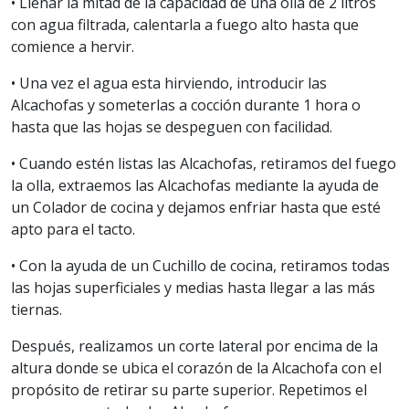
• Llenar la mitad de la capacidad de una olla de 2 litros
con agua filtrada, calentarla a fuego alto hasta que
comience a hervir.
• Una vez el agua esta hirviendo, introducir las
Alcachofas y someterlas a cocción durante 1 hora o
hasta que las hojas se despeguen con facilidad.
• Cuando estén listas las Alcachofas, retiramos del fuego
la olla, extraemos las Alcachofas mediante la ayuda de
un Colador de cocina y dejamos enfriar hasta que esté
apto para el tacto.
• Con la ayuda de un Cuchillo de cocina, retiramos todas
las hojas superficiales y medias hasta llegar a las más
tiernas.
Después, realizamos un corte lateral por encima de la
altura donde se ubica el corazón de la Alcachofa con el
propósito de retirar su parte superior. Repetimos el