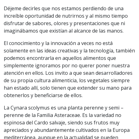
Déjeme decirles que nos estamos perdiendo de una
increíble oportunidad de nutrirnos y al mismo tiempo
disfrutar de sabores, olores y presentaciones que ni
imaginábamos que existían al alcance de las manos.
El conocimiento y la innovación a veces no está
solamente en las ideas creativas y la tecnología, también
podemos encontrarla en aquellos alimentos que
simplemente ignoramos por no querer poner nuestra
atención en ellos. Los invito a que sean desarrolladores
de su propia cultura alimenticia, los vegetales siempre
han estado allí, solo tienen que extender su mano para
obtenerlos y beneficiarse de ellos.
La Cynara scolymus es una planta perenne y semi –
perenne de la Familia Asteraceae. Es la variedad no
espinosa del Cardo salvaje, siendo sus frutos muy
apreciados y abundantemente cultivados en la Europa
mediterránea, aunque en la actualidad se pueden