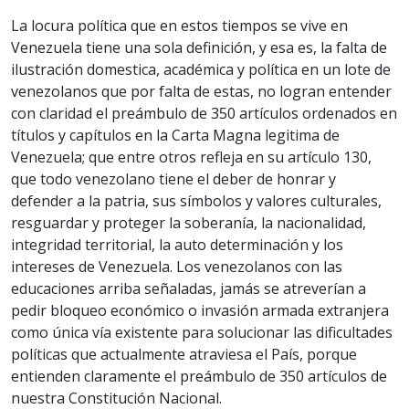
La locura política que en estos tiempos se vive en
Venezuela tiene una sola definición, y esa es, la falta de
ilustración domestica, académica y política en un lote de
venezolanos que por falta de estas, no logran entender
con claridad el preámbulo de 350 artículos ordenados en
títulos y capítulos en la Carta Magna legitima de
Venezuela; que entre otros refleja en su artículo 130,
que todo venezolano tiene el deber de honrar y
defender a la patria, sus símbolos y valores culturales,
resguardar y proteger la soberanía, la nacionalidad,
integridad territorial, la auto determinación y los
intereses de Venezuela. Los venezolanos con las
educaciones arriba señaladas, jamás se atreverían a
pedir bloqueo económico o invasión armada extranjera
como única vía existente para solucionar las dificultades
políticas que actualmente atraviesa el País, porque
entienden claramente el preámbulo de 350 artículos de
nuestra Constitución Nacional.