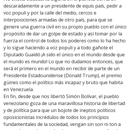
descaradamente a un presidente de equis país, pedir a
voz populi y por la calle del medio, cercos e
interposiciones armadas de otro país, para que se
genere una guerra civil en su propio pueblo con el único
propósito de dar un golpe de estado y así tomar por la
fuerza el control de todos los poderes como lo ha hecho
y lo sigue haciendo a voz populi y a todo gañote el
Diputado Guaidó ¡A sido el único en el mundo desde que
el mundo es mundo! Lo que no dudamos entonces, que
será el primero en el mundo en recibir de parte de un
Presidente Estadounidense (Donald Trump), el premio
güines como el político más incapaz y bruto que habita
en Venezuela.
En fin, desde que nos libertó Simón Bolívar, el pueblo
venezolano goza de una maravillosa historia de libertad
y de política para que un bojote de ineptos políticos
oposicionistas incrédulos de todos los principios
fundamentales de la sociedad, vengan sin son ni ton a