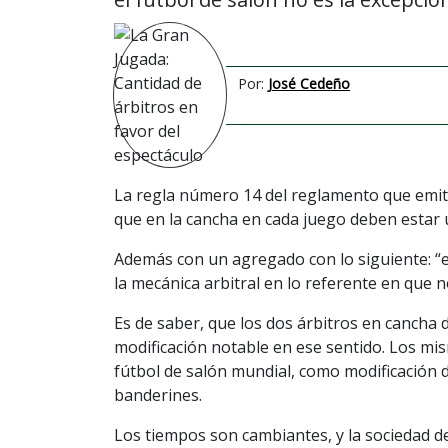
Por:
José Cedeño
La regla número 14 del reglamento que emite
que en la cancha en cada juego deben estar un 
Además con un agregado con lo siguiente: “e
la mecánica arbitral en lo referente en que 
Es de saber, que los dos árbitros en cancha 
modificación notable en ese sentido. Los mi
fútbol de salón mundial, como modificación d
banderines.
Los tiempos son cambiantes, y la sociedad de