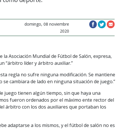
domingo, 08 noviembre
2020
 la Asociación Mundial de Fútbol de Salón, expresa,
“árbitro líder y árbitro auxiliar.”
sta regla no sufre ninguna modificación. Se mantiene
no se cambiara de lado en ninguna situación de juego.”
de juego tienen algún tiempo, sin que haya una
smos fueron ordenados por el máximo ente rector del
el árbitro con los dos auxiliares que portaban los
be adaptarse a los mismos, y el fútbol de salón no es