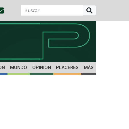
BUSCAR
ÓN
MUNDO
OPINIÓN
PLACERES
MÁS