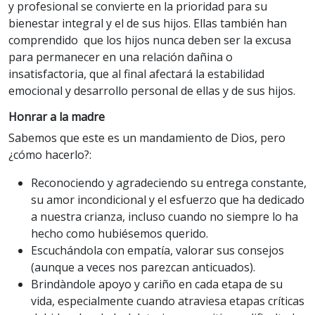
y profesional se convierte en la prioridad para su
bienestar integral y el de sus hijos. Ellas también han
comprendido que los hijos nunca deben ser la excusa
para permanecer en una relación dañina o
insatisfactoria, que al final afectará la estabilidad
emocional y desarrollo personal de ellas y de sus hijos.
Honrar a la madre
Sabemos que este es un mandamiento de Dios, pero
¿cómo hacerlo?:
Reconociendo y agradeciendo su entrega constante,
su amor incondicional y el esfuerzo que ha dedicado
a nuestra crianza, incluso cuando no siempre lo ha
hecho como hubiésemos querido.
Escuchándola con empatía, valorar sus consejos
(aunque a veces nos parezcan anticuados).
Brindàndole apoyo y cariño en cada etapa de su
vida, especialmente cuando atraviesa etapas críticas