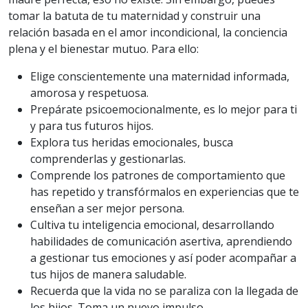
tomar la batuta de tu maternidad y construir una
relación basada en el amor incondicional, la conciencia
plena y el bienestar mutuo. Para ello:
Elige conscientemente una maternidad informada,
amorosa y respetuosa.
Prepárate psicoemocionalmente, es lo mejor para ti
y para tus futuros hijos.
Explora tus heridas emocionales, busca
comprenderlas y gestionarlas.
Comprende los patrones de comportamiento que
has repetido y transfórmalos en experiencias que te
enseñan a ser mejor persona.
Cultiva tu inteligencia emocional, desarrollando
habilidades de comunicación asertiva, aprendiendo
a gestionar tus emociones y así poder acompañar a
tus hijos de manera saludable.
Recuerda que la vida no se paraliza con la llegada de
los hijos. Toma un nuevo impulso.