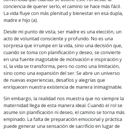
conciencia de querer serlo, el camino se hace más fácil.
La vida fluye con más plenitud y bienestar en esa dupla,
madre e hijo (a).
Desde mi punto de vista, ser madre es una elección, un
acto de voluntad consciente y profundo. No es una
sorpresa que irrumpe en la vida, sino una decisión que,
cuando se toma con planificación y deseo, se convierte
en una fuente inagotable de motivación e inspiración y
sí, la vida se transforma, pero no como una limitación,
sino como una expansión del ser. Se abre un universo
de nuevas experiencias, desafíos y alegrías que
enriquecen nuestra existencia de manera inimaginable.
Sin embargo, la realidad nos muestra que no siempre la
maternidad llega de esta manera ideal. Cuando el rol se
asume sin planificación ni deseo, el camino se torna más
empinado. La falta de preparación emocional y práctica
puede generar una sensación de sacrificio en lugar de