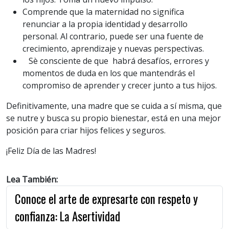
Comprende que la maternidad no significa
renunciar a la propia identidad y desarrollo
personal. Al contrario, puede ser una fuente de
crecimiento, aprendizaje y nuevas perspectivas.
Sè consciente de que habrá desafíos, errores y
momentos de duda en los que mantendrás el
compromiso de aprender y crecer junto a tus hijos.
Definitivamente, una madre que se cuida a sí misma, que
se nutre y busca su propio bienestar, está en una mejor
posición para criar hijos felices y seguros.
¡Feliz Día de las Madres!
Lea También:
Conoce el arte de expresarte con respeto y
confianza: La Asertividad