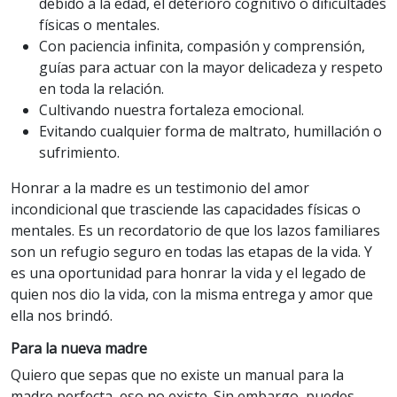
debido a la edad, el deterioro cognitivo o dificultades
físicas o mentales.
Con paciencia infinita, compasión y comprensión,
guías para actuar con la mayor delicadeza y respeto
en toda la relación.
Cultivando nuestra fortaleza emocional.
Evitando cualquier forma de maltrato, humillación o
sufrimiento.
Honrar a la madre es un testimonio del amor
incondicional que trasciende las capacidades físicas o
mentales. Es un recordatorio de que los lazos familiares
son un refugio seguro en todas las etapas de la vida. Y
es una oportunidad para honrar la vida y el legado de
quien nos dio la vida, con la misma entrega y amor que
ella nos brindó.
Para la nueva madre
Quiero que sepas que no existe un manual para la
madre perfecta, eso no existe. Sin embargo, puedes