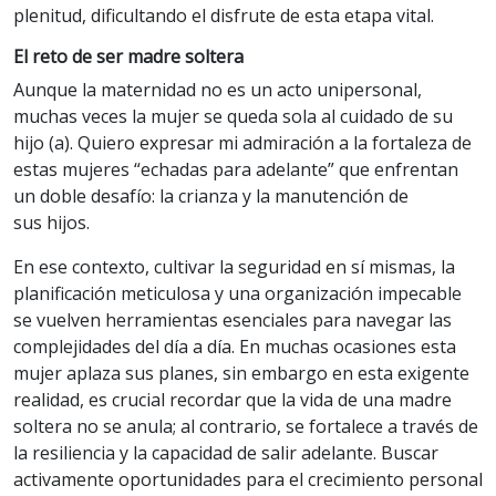
plenitud, dificultando el disfrute de esta etapa vital.
El reto de ser madre soltera
Aunque la maternidad no es un acto unipersonal,
muchas veces la mujer se queda sola al cuidado de su
hijo (a). Quiero expresar mi admiración a la fortaleza de
estas mujeres “echadas para adelante” que enfrentan
un doble desafío: la crianza y la manutención de
sus hijos.
En ese contexto, cultivar la seguridad en sí mismas, la
planificación meticulosa y una organización impecable
se vuelven herramientas esenciales para navegar las
complejidades del día a día. En muchas ocasiones esta
mujer aplaza sus planes, sin embargo en esta exigente
realidad, es crucial recordar que la vida de una madre
soltera no se anula; al contrario, se fortalece a través de
la resiliencia y la capacidad de salir adelante. Buscar
activamente oportunidades para el crecimiento personal