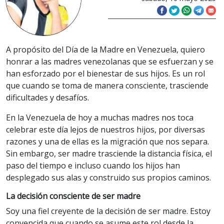
A propósito del Día de la Madre en Venezuela, quiero
honrar a las madres venezolanas que se esfuerzan y se
han esforzado por el bienestar de sus hijos. Es un rol
que cuando se toma de manera consciente, trasciende
dificultades y desafíos.
En la Venezuela de hoy a muchas madres nos toca
celebrar este día lejos de nuestros hijos, por diversas
razones y una de ellas es la migración que nos separa.
Sin embargo, ser madre trasciende la distancia física, el
paso del tiempo e incluso cuando los hijos han
desplegado sus alas y construido sus propios caminos.
La decisión consciente de ser madre
Soy una fiel creyente de la decisión de ser madre. Estoy
convencida que cuando se asume este rol desde la