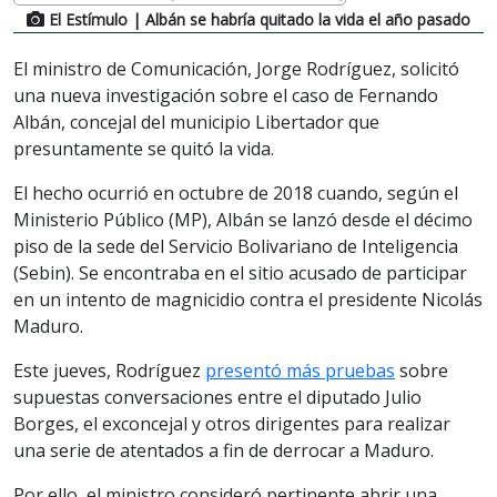
El Estímulo
| Albán se habría quitado la vida el año pasado
El ministro de Comunicación, Jorge Rodríguez, solicitó
una nueva investigación sobre el caso de Fernando
Albán, concejal del municipio Libertador que
presuntamente se quitó la vida.
El hecho ocurrió en octubre de 2018 cuando, según el
Ministerio Público (MP), Albán se lanzó desde el décimo
piso de la sede del Servicio Bolivariano de Inteligencia
(Sebin). Se encontraba en el sitio acusado de participar
en un intento de magnicidio contra el presidente Nicolás
Maduro.
Este jueves, Rodríguez
presentó más pruebas
sobre
supuestas conversaciones entre el diputado Julio
Borges, el exconcejal y otros dirigentes para realizar
una serie de atentados a fin de derrocar a Maduro.
Por ello, el ministro consideró pertinente abrir una