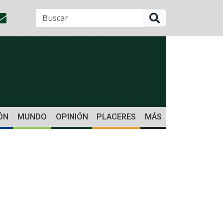
BUSCAR
ÓN
MUNDO
OPINIÓN
PLACERES
MÁS