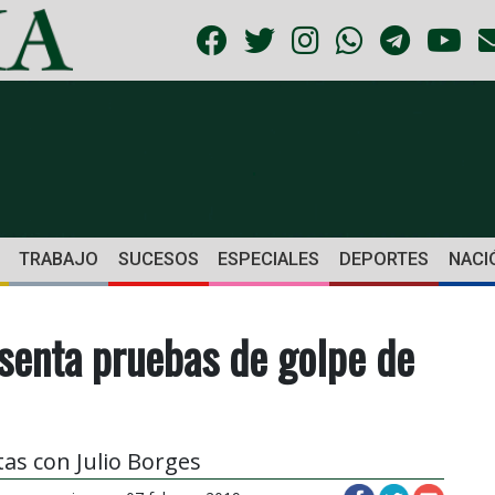
TRABAJO
SUCESOS
ESPECIALES
DEPORTES
NACI
senta pruebas de golpe de
tas con Julio Borges