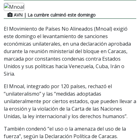
AVN
| La cumbre culminó este domingo
El Movimiento de Países No Alineados (Mnoal) exigió
este domingo el levantamiento de sanciones
económicas unilaterales, en una declaración aprobada
durante la reunión ministerial del bloque en Caracas,
marcada por constantes condenas contra Estados
Unidos y sus políticas hacia Venezuela, Cuba, Irán o
Siria.
El Mnoal, integrado por 120 países, rechazó el
“unilateralismo” y las “medidas adoptadas
unilateralmente por ciertos estados, que pueden llevar a
la erosión y la violación de la Carta de las Naciones
Unidas, la ley internacional y los derechos humanos”.
También condenó “el uso o la amenaza del uso de la
fuerza”, según la Declaración Política de Caracas.