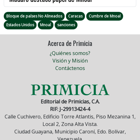
Bloque de países No Alineados
Caracas
Cumbre de Mnoal
Estados Unidos
Mnoal
sanciones
Acerca de Primicia
¿Quiénes somos?
Visión y Misión
Contáctenos
Editorial de Primicias, C.A.
RIF: J-29913424-4
Calle Cuchivero, Edificio Torre Atlantis, Piso Mezanina 1,
Local 2, Zona Alta Vista.
Ciudad Guayana, Municipio Caroní, Edo. Bolívar,
Venezuela.