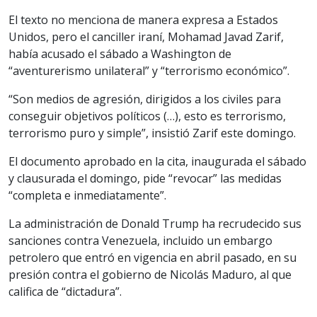
El texto no menciona de manera expresa a Estados
Unidos, pero el canciller iraní, Mohamad Javad Zarif,
había acusado el sábado a Washington de
“aventurerismo unilateral” y “terrorismo económico”.
“Son medios de agresión, dirigidos a los civiles para
conseguir objetivos políticos (…), esto es terrorismo,
terrorismo puro y simple”, insistió Zarif este domingo.
El documento aprobado en la cita, inaugurada el sábado
y clausurada el domingo, pide “revocar” las medidas
“completa e inmediatamente”.
La administración de Donald Trump ha recrudecido sus
sanciones contra Venezuela, incluido un embargo
petrolero que entró en vigencia en abril pasado, en su
presión contra el gobierno de Nicolás Maduro, al que
califica de “dictadura”.