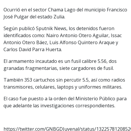
Ocurrió en el sector Chama Lago del municipio Francisco
José Pulgar del estado Zulia.
Según publicó Sputnik News, los detenidos fueron
identificados como: Nairo Antonio Otero Aguilar, Issac
Antonio Otero Báez, Luis Alfonso Quintero Araque y
Carlos David Parra Huerta.
El armamento incautado es un fusil calibre 5.56, dos
granadas fragmentarias, siete cargadores de fusil.
También 353 cartuchos sin percutir 5.5, así como radios
transmisores, celulares, laptops y uniformes militares.
El caso fue puesto a la orden del Ministerio Público para
que adelante las investigaciones correspondientes.
https://twitter.com/GNBGDJuvenal/status/132257812085