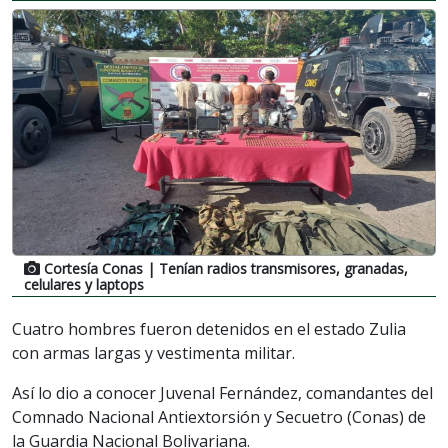
Cortesía Conas
| Tenían radios transmisores, granadas,
celulares y laptops
Cuatro hombres fueron detenidos en el estado Zulia
con armas largas y vestimenta militar.
Así lo dio a conocer Juvenal Fernández, comandantes del
Comnado Nacional Antiextorsión y Secuetro (Conas) de
la Guardia Nacional Bolivariana.