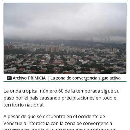
Archivo PRIMICIA
| La zona de convergencia sigue activa
La onda tropical número 60 de la temporada sigue su
paso por el país causando precipitaciones en todo el
territorio nacional.
A pesar de que se encuentra en el occidente de
Venezuela interactúa con la zona de convergencia