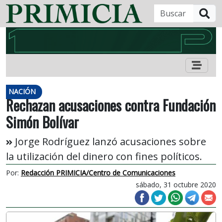
B
NACIÓN
Rechazan acusaciones contra Fundación
Simón Bolívar
Jorge Rodríguez lanzó acusaciones sobre
la utilización del dinero con fines políticos.
Por:
Redacción PRIMICIA/Centro de Comunicaciones
sábado, 31 octubre 2020