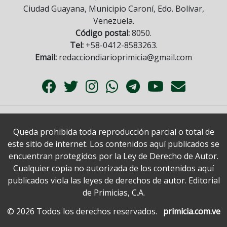
Ciudad Guayana, Municipio Caroní, Edo. Bolívar,
Venezuela.
Código postal:
8050.
Tel:
+58-0412-8583263.
Email:
redacciondiarioprimicia@gmail.com
Queda prohibida toda reproducción parcial o total de
este sitio de internet. Los contenidos aquí publicados se
encuentran protegidos por la Ley de Derecho de Autor.
Cualquier copia no autorizada de los contenidos aquí
publicados viola las leyes de derechos de autor. Editorial
de Primicias, C.A.
© 2026 Todos los derechos reservados.
primicia.com.ve