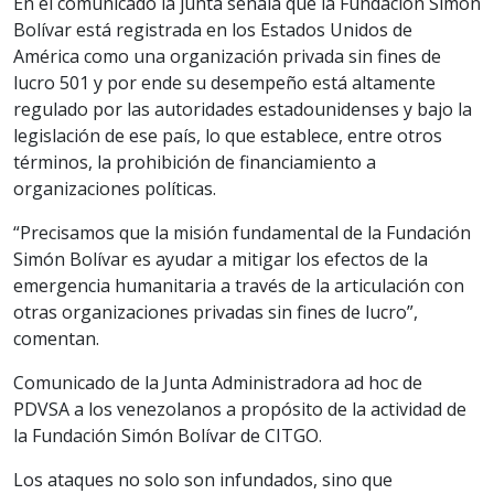
En el comunicado la junta señala que la Fundación Simón
Bolívar está registrada en los Estados Unidos de
América como una organización privada sin fines de
lucro 501 y por ende su desempeño está altamente
regulado por las autoridades estadounidenses y bajo la
legislación de ese país, lo que establece, entre otros
términos, la prohibición de financiamiento a
organizaciones políticas.
“Precisamos que la misión fundamental de la Fundación
Simón Bolívar es ayudar a mitigar los efectos de la
emergencia humanitaria a través de la articulación con
otras organizaciones privadas sin fines de lucro”,
comentan.
Comunicado de la Junta Administradora ad hoc de
PDVSA a los venezolanos a propósito de la actividad de
la Fundación Simón Bolívar de CITGO.
Los ataques no solo son infundados, sino que