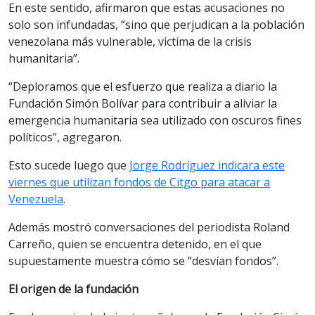
En este sentido, afirmaron que estas acusaciones no
solo son infundadas, “sino que perjudican a la población
venezolana más vulnerable, victima de la crisis
humanitaria”.
“Deploramos que el esfuerzo que realiza a diario la
Fundación Simón Bolívar para contribuir a aliviar la
emergencia humanitaria sea utilizado con oscuros fines
políticos”, agregaron.
Esto sucede luego que
Jorge Rodríguez indicara este
viernes que utilizan fondos de Citgo para atacar a
Venezuela
.
Además mostró conversaciones del periodista Roland
Carreño, quien se encuentra detenido, en el que
supuestamente muestra cómo se “desvían fondos”.
El origen de la fundación