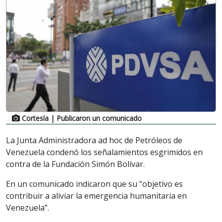
Cortesía
| Publicaron un comunicado
La Junta Administradora ad hoc de Petróleos de
Venezuela condenó los señalamientos esgrimidos en
contra de la Fundación Simón Bolívar.
En un comunicado indicaron que su “objetivo es
contribuir a aliviar la emergencia humanitaria en
Venezuela”.