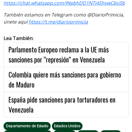
https://chat.whatsapp.com/JNpbhDD1NTj4ShvwC6si5b
También estamos en Telegram como @DiarioPrimicia,
únete aquí
https://t.me/diarioprimicia
Lea También:
Parlamento Europeo reclama a la UE más
sanciones por “represión” en Venezuela
Colombia quiere más sanciones para gobierno
de Maduro
España pide sanciones para torturadores en
Venezuela
Departamento de Estado
Estados Unidos