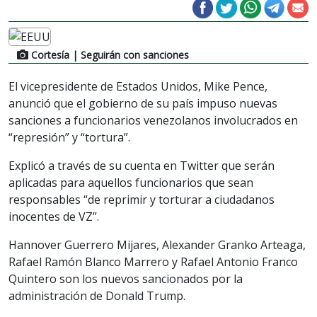
Cortesía
| Seguirán con sanciones
El vicepresidente de Estados Unidos, Mike Pence,
anunció que el gobierno de su país impuso nuevas
sanciones a funcionarios venezolanos involucrados en
“represión” y “tortura”.
Explicó a través de su cuenta en Twitter que serán
aplicadas para aquellos funcionarios que sean
responsables “de reprimir y torturar a ciudadanos
inocentes de VZ”.
Hannover Guerrero Mijares, Alexander Granko Arteaga,
Rafael Ramón Blanco Marrero y Rafael Antonio Franco
Quintero son los nuevos sancionados por la
administración de Donald Trump.