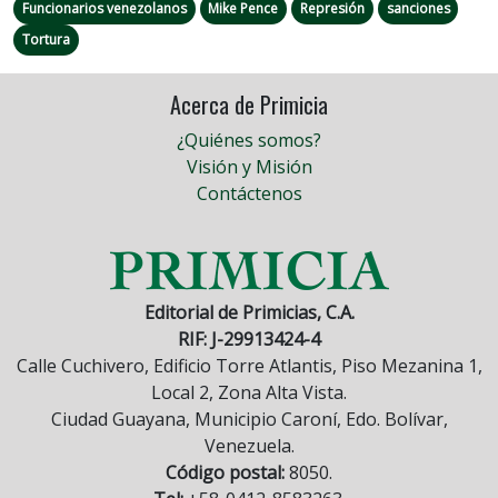
Funcionarios venezolanos
Mike Pence
Represión
sanciones
Tortura
Acerca de Primicia
¿Quiénes somos?
Visión y Misión
Contáctenos
Editorial de Primicias, C.A.
RIF: J-29913424-4
Calle Cuchivero, Edificio Torre Atlantis, Piso Mezanina 1,
Local 2, Zona Alta Vista.
Ciudad Guayana, Municipio Caroní, Edo. Bolívar,
Venezuela.
Código postal:
8050.