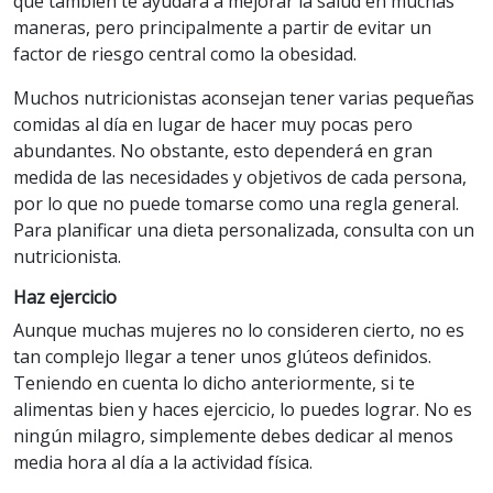
que también te ayudará a mejorar la salud en muchas
maneras, pero principalmente a partir de evitar un
factor de riesgo central como la obesidad.
Muchos nutricionistas aconsejan tener varias pequeñas
comidas al día en lugar de hacer muy pocas pero
abundantes. No obstante, esto dependerá en gran
medida de las necesidades y objetivos de cada persona,
por lo que no puede tomarse como una regla general.
Para planificar una dieta personalizada, consulta con un
nutricionista.
Haz ejercicio
Aunque muchas mujeres no lo consideren cierto, no es
tan complejo llegar a tener unos glúteos definidos.
Teniendo en cuenta lo dicho anteriormente, si te
alimentas bien y haces ejercicio, lo puedes lograr. No es
ningún milagro, simplemente debes dedicar al menos
media hora al día a la actividad física.