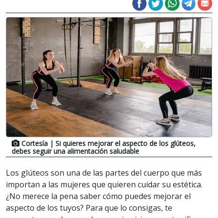
Cortesía
| Si quieres mejorar el aspecto de los glúteos,
debes seguir una alimentación saludable
Los glúteos son una de las partes del cuerpo que más
importan a las mujeres que quieren cuidar su estética.
¿No merece la pena saber cómo puedes mejorar el
aspecto de los tuyos? Para que lo consigas, te