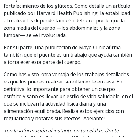
fortalecimiento de los glúteos. Como detalla un artículo
publicado por Harvard Health Publishing, la estabilidad
al realizarlos depende también del core, por lo que la
zona media del cuerpo —los abdominales y la zona
lumbar— se ve involucrada.
Por su parte, una publicación de Mayo Clinic afirma
también que el puente es un trabajo que ayuda también
a fortalecer esta parte del cuerpo.
Como has visto, otra ventaja de los trabajos detallados
es que los puedes realizar sencillamente en casa. En
definitiva, lo importante para obtener un cuerpo
estético y sano es llevar un estilo de vida saludable, en el
que se incluyan la actividad física diaria y una
alimentación equilibrada. Realiza estos ejercicios con
regularidad y notarás sus efectos. ¡Adelante!
Ten la informaci
ón al instante en tu celular. Únete