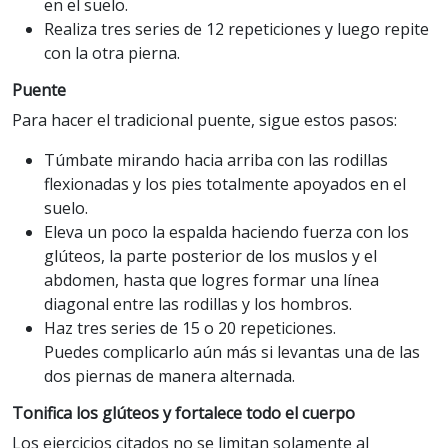
en el suelo.
Realiza tres series de 12 repeticiones y luego repite
con la otra pierna.
Puente
Para hacer el tradicional puente, sigue estos pasos:
Túmbate mirando hacia arriba con las rodillas
flexionadas y los pies totalmente apoyados en el
suelo.
Eleva un poco la espalda haciendo fuerza con los
glúteos, la parte posterior de los muslos y el
abdomen, hasta que logres formar una línea
diagonal entre las rodillas y los hombros.
Haz tres series de 15 o 20 repeticiones.
Puedes complicarlo aún más si levantas una de las
dos piernas de manera alternada.
Tonifica los glúteos y fortalece todo el cuerpo
Los ejercicios citados no se limitan solamente al