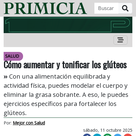
B
SALUD
Cómo aumentar y tonificar los glúteos
Con una alimentación equilibrada y
actividad física, puedes modelar el cuerpo y
eliminar la grasa sobrante. A eso, le puedes
ejercicios específicos para fortalecer los
glúteos.
Por:
Mejor con Salud
sábado, 11 octubre 2025