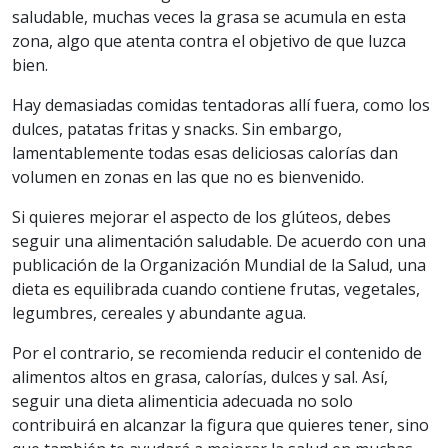
saludable, muchas veces la grasa se acumula en esta
zona, algo que atenta contra el objetivo de que luzca
bien.
Hay demasiadas comidas tentadoras allí fuera, como los
dulces, patatas fritas y snacks. Sin embargo,
lamentablemente todas esas deliciosas calorías dan
volumen en zonas en las que no es bienvenido.
Si quieres mejorar el aspecto de los glúteos, debes
seguir una alimentación saludable. De acuerdo con una
publicación de la Organización Mundial de la Salud, una
dieta es equilibrada cuando contiene frutas, vegetales,
legumbres, cereales y abundante agua.
Por el contrario, se recomienda reducir el contenido de
alimentos altos en grasa, calorías, dulces y sal. Así,
seguir una dieta alimenticia adecuada no solo
contribuirá en alcanzar la figura que quieres tener, sino