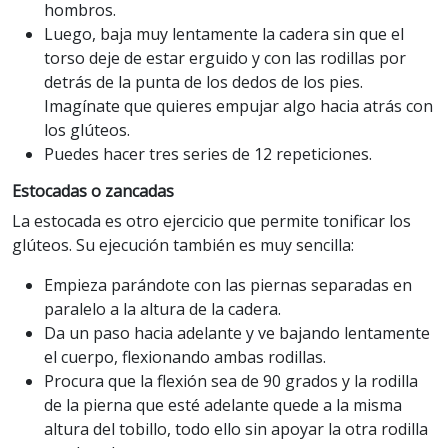
hombros.
Luego, baja muy lentamente la cadera sin que el
torso deje de estar erguido y con las rodillas por
detrás de la punta de los dedos de los pies.
Imagínate que quieres empujar algo hacia atrás con
los glúteos.
Puedes hacer tres series de 12 repeticiones.
Estocadas o zancadas
La estocada es otro ejercicio que permite tonificar los
glúteos. Su ejecución también es muy sencilla:
Empieza parándote con las piernas separadas en
paralelo a la altura de la cadera.
Da un paso hacia adelante y ve bajando lentamente
el cuerpo, flexionando ambas rodillas.
Procura que la flexión sea de 90 grados y la rodilla
de la pierna que esté adelante quede a la misma
altura del tobillo, todo ello sin apoyar la otra rodilla