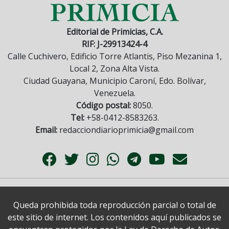
Editorial de Primicias, C.A.
RIF: J-29913424-4
Calle Cuchivero, Edificio Torre Atlantis, Piso Mezanina 1,
Local 2, Zona Alta Vista.
Ciudad Guayana, Municipio Caroní, Edo. Bolívar,
Venezuela.
Código postal:
8050.
Tel:
+58-0412-8583263.
Email:
redacciondiarioprimicia@gmail.com
Queda prohibida toda reproducción parcial o total de
este sitio de internet. Los contenidos aquí publicados se