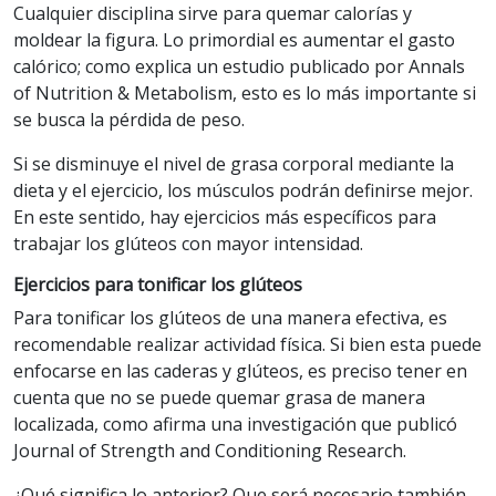
Cualquier disciplina sirve para quemar calorías y
moldear la figura. Lo primordial es aumentar el gasto
calórico; como explica un estudio publicado por Annals
of Nutrition & Metabolism, esto es lo más importante si
se busca la pérdida de peso.
Si se disminuye el nivel de grasa corporal mediante la
dieta y el ejercicio, los músculos podrán definirse mejor.
En este sentido, hay ejercicios más específicos para
trabajar los glúteos con mayor intensidad.
Ejercicios para tonificar los glúteos
Para tonificar los glúteos de una manera efectiva, es
recomendable realizar actividad física. Si bien esta puede
enfocarse en las caderas y glúteos, es preciso tener en
cuenta que no se puede quemar grasa de manera
localizada, como afirma una investigación que publicó
Journal of Strength and Conditioning Research.
¿Qué significa lo anterior? Que será necesario también