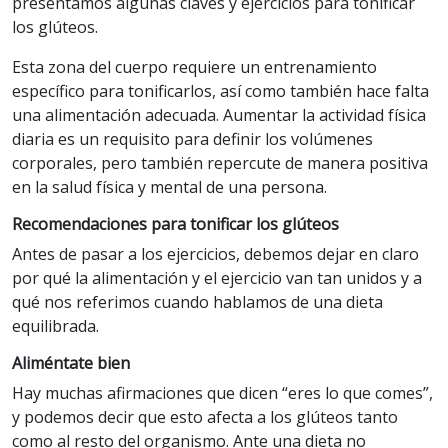
presentamos algunas claves y ejercicios para tonificar
los glúteos.
Esta zona del cuerpo requiere un entrenamiento
específico para tonificarlos, así como también hace falta
una alimentación adecuada. Aumentar la actividad física
diaria es un requisito para definir los volúmenes
corporales, pero también repercute de manera positiva
en la salud física y mental de una persona.
Recomendaciones para tonificar los glúteos
Antes de pasar a los ejercicios, debemos dejar en claro
por qué la alimentación y el ejercicio van tan unidos y a
qué nos referimos cuando hablamos de una dieta
equilibrada.
Aliméntate bien
Hay muchas afirmaciones que dicen “eres lo que comes”,
y podemos decir que esto afecta a los glúteos tanto
como al resto del organismo. Ante una dieta no