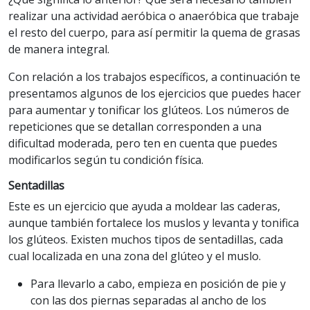
realizar una actividad aeróbica o anaeróbica que trabaje
el resto del cuerpo, para así permitir la quema de grasas
de manera integral.
Con relación a los trabajos específicos, a continuación te
presentamos algunos de los ejercicios que puedes hacer
para aumentar y tonificar los glúteos. Los números de
repeticiones que se detallan corresponden a una
dificultad moderada, pero ten en cuenta que puedes
modificarlos según tu condición física.
Sentadillas
Este es un ejercicio que ayuda a moldear las caderas,
aunque también fortalece los muslos y levanta y tonifica
los glúteos. Existen muchos tipos de sentadillas, cada
cual localizada en una zona del glúteo y el muslo.
Para llevarlo a cabo, empieza en posición de pie y
con las dos piernas separadas al ancho de los