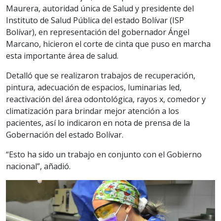
Maurera, autoridad única de Salud y presidente del
Instituto de Salud Pública del estado Bolívar (ISP
Bolívar), en representación del gobernador Ángel
Marcano, hicieron el corte de cinta que puso en marcha
esta importante área de salud.
Detalló que se realizaron trabajos de recuperación,
pintura, adecuación de espacios, luminarias led,
reactivación del área odontológica, rayos x, comedor y
climatización para brindar mejor atención a los
pacientes, así lo indicaron en nota de prensa de la
Gobernación del estado Bolívar.
“Esto ha sido un trabajo en conjunto con el Gobierno
nacional”, añadió.