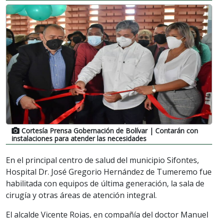
Cortesía Prensa Gobernación de Bolívar
| Contarán con
instalaciones para atender las necesidades
En el principal centro de salud del municipio Sifontes,
Hospital Dr. José Gregorio Hernández de Tumeremo fue
habilitada con equipos de última generación, la sala de
cirugía y otras áreas de atención integral.
El alcalde Vicente Rojas, en compañía del doctor Manuel