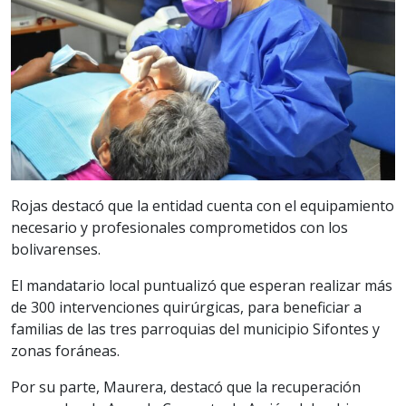
Rojas destacó que la entidad cuenta con el equipamiento
necesario y profesionales comprometidos con los
bolivarenses.
El mandatario local puntualizó que esperan realizar más
de 300 intervenciones quirúrgicas, para beneficiar a
familias de las tres parroquias del municipio Sifontes y
zonas foráneas.
Por su parte, Maurera, destacó que la recuperación