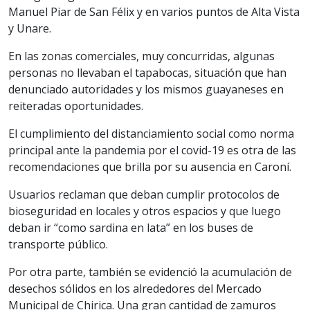
Manuel Piar de San Félix y en varios puntos de Alta Vista
y Unare.
En las zonas comerciales, muy concurridas, algunas
personas no llevaban el tapabocas, situación que han
denunciado autoridades y los mismos guayaneses en
reiteradas oportunidades.
El cumplimiento del distanciamiento social como norma
principal ante la pandemia por el covid-19 es otra de las
recomendaciones que brilla por su ausencia en Caroní.
Usuarios reclaman que deban cumplir protocolos de
bioseguridad en locales y otros espacios y que luego
deban ir “como sardina en lata” en los buses de
transporte público.
Por otra parte, también se evidenció la acumulación de
desechos sólidos en los alrededores del Mercado
Municipal de Chirica. Una gran cantidad de zamuros