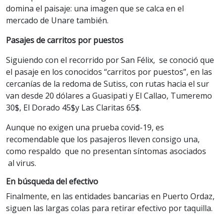
domina el paisaje: una imagen que se calca en el
mercado de Unare también.
Pasajes de carritos por puestos
Siguiendo con el recorrido por San Félix, se conoció que
el pasaje en los conocidos “carritos por puestos”, en las
cercanías de la redoma de Sutiss, con rutas hacia el sur
van desde 20 dólares a Guasipati y El Callao, Tumeremo
30$, El Dorado 45$y Las Claritas 65$.
Aunque no exigen una prueba covid-19, es
recomendable que los pasajeros lleven consigo una,
como respaldo que no presentan síntomas asociados
al virus.
En búsqueda del efectivo
Finalmente, en las entidades bancarias en Puerto Ordaz,
siguen las largas colas para retirar efectivo por taquilla.