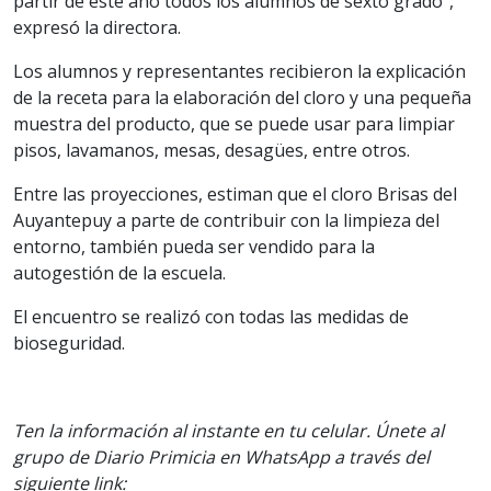
partir de este año todos los alumnos de sexto grado”,
expresó la directora.
Los alumnos y representantes recibieron la explicación
de la receta para la elaboración del cloro y una pequeña
muestra del producto, que se puede usar para limpiar
pisos, lavamanos, mesas, desagües, entre otros.
Entre las proyecciones, estiman que el cloro Brisas del
Auyantepuy a parte de contribuir con la limpieza del
entorno, también pueda ser vendido para la
autogestión de la escuela.
El encuentro se realizó con todas las medidas de
bioseguridad.
Ten la información al instante en tu celular. Únete al
grupo de Diario Primicia en WhatsApp a través del
siguiente link: