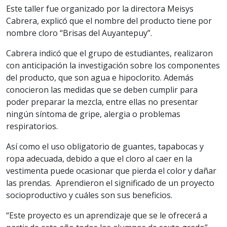
Este taller fue organizado por la directora Meisys
Cabrera, explicó que el nombre del producto tiene por
nombre cloro “Brisas del Auyantepuy”.
Cabrera indicó que el grupo de estudiantes, realizaron
con anticipación la investigación sobre los componentes
del producto, que son agua e hipoclorito. Además
conocieron las medidas que se deben cumplir para
poder preparar la mezcla, entre ellas no presentar
ningún síntoma de gripe, alergia o problemas
respiratorios.
Así como el uso obligatorio de guantes, tapabocas y
ropa adecuada, debido a que el cloro al caer en la
vestimenta puede ocasionar que pierda el color y dañar
las prendas. Aprendieron el significado de un proyecto
socioproductivo y cuáles son sus beneficios.
“Este proyecto es un aprendizaje que se le ofrecerá a