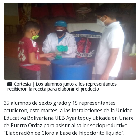
Cortesía
| Los alumnos junto a los representantes
recibieron la receta para elaborar el producto
35 alumnos de sexto grado y 15 representantes
acudieron, este martes, a las instalaciones de la Unidad
Educativa Bolivariana UEB Ayantepuy ubicada en Unare
de Puerto Ordaz para asistir al taller socioproductivo
“Elaboración de Cloro a base de hipoclorito líquido”.