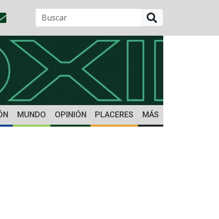
BUSCAR
ÓN
MUNDO
OPINIÓN
PLACERES
MÁS