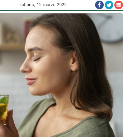
sábado, 15 marzo 2025