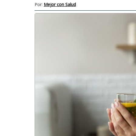
Por:
Mejor con Salud