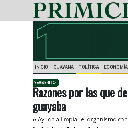
INICIO
GUAYANA
POLÍTICA
ECONOMÍA
YERBERITO
Razones por las que de
guayaba
Ayuda a limpiar el organismo co