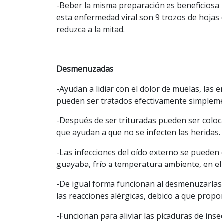
-Beber la misma preparación es beneficiosa 
esta enfermedad viral son 9 trozos de hojas
reduzca a la mitad.
Desmenuzadas
-Ayudan a lidiar con el dolor de muelas, las 
pueden ser tratados efectivamente simplem
-Después de ser trituradas pueden ser colo
que ayudan a que no se infecten las heridas.
-Las infecciones del oído externo se pueden 
guayaba, frío a temperatura ambiente, en el
-De igual forma funcionan al desmenuzarlas y
las reacciones alérgicas, debido a que propor
-Funcionan para aliviar las picaduras de inse