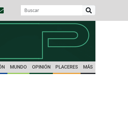
BUSCAR
ÓN
MUNDO
OPINIÓN
PLACERES
MÁS