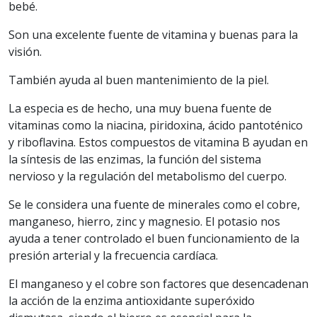
bebé.
Son una excelente fuente de vitamina y buenas para la
visión.
También ayuda al buen mantenimiento de la piel.
La especia es de hecho, una muy buena fuente de
vitaminas como la niacina, piridoxina, ácido pantoténico
y riboflavina. Estos compuestos de vitamina B ayudan en
la síntesis de las enzimas, la función del sistema
nervioso y la regulación del metabolismo del cuerpo.
Se le considera una fuente de minerales como el cobre,
manganeso, hierro, zinc y magnesio. El potasio nos
ayuda a tener controlado el buen funcionamiento de la
presión arterial y la frecuencia cardíaca.
El manganeso y el cobre son factores que desencadenan
la acción de la enzima antioxidante superóxido