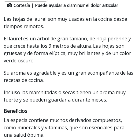
Cortesía
| Puede ayudar a disminuir el dolor articular
Las hojas de laurel son muy usadas en la cocina desde
tiempos remotos.
El laurel es un árbol de gran tamaño, de hoja perenne y
que crece hasta los 9 metros de altura. Las hojas son
gruesas y de forma elíptica, muy brillantes y de un color
verde oscuro.
Su aroma es agradable y es un gran acompañante de las
recetas de cocina.
Incluso las marchitadas o secas tienen un aroma muy
fuerte y se pueden guardar a durante meses.
Beneficios
La especia contiene muchos derivados compuestos,
como minerales y vitaminas, que son esenciales para
una salud óptima.