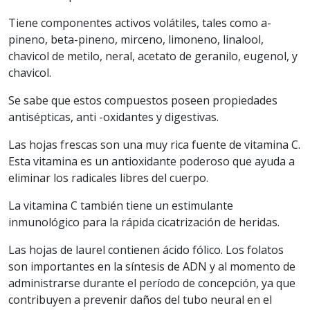
Tiene componentes activos volátiles, tales como a-
pineno, beta-pineno, mirceno, limoneno, linalool,
chavicol de metilo, neral, acetato de geranilo, eugenol, y
chavicol.
Se sabe que estos compuestos poseen propiedades
antisépticas, anti -oxidantes y digestivas.
Las hojas frescas son una muy rica fuente de vitamina C.
Esta vitamina es un antioxidante poderoso que ayuda a
eliminar los radicales libres del cuerpo.
La vitamina C también tiene un estimulante
inmunológico para la rápida cicatrización de heridas.
Las hojas de laurel contienen ácido fólico. Los folatos
son importantes en la síntesis de ADN y al momento de
administrarse durante el período de concepción, ya que
contribuyen a prevenir daños del tubo neural en el