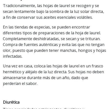
Tradicionalmente, las hojas de laurel se recogen y se
secan lentamente bajo la sombra de la luz solar directa,
a fin de conservar sus aceites esenciales volátiles.
En las tiendas de especias, se pueden encontrar
diferentes tipos de preparaciones de la hoja de laurel.
Completamente deshidratadas, se secan y se trituran.
Compra de fuentes auténticas y evita las que no tengan
olor, puesto que pueden tener manchas, hongos y hojas
infectadas.
Una vez en casa, coloca las hojas de laurel en un frasco
hermético y aléjalo de la luz directa. Sus hojas no deben
almacenarse durante más de un año, dado que
perderían el sabor.
Diurética