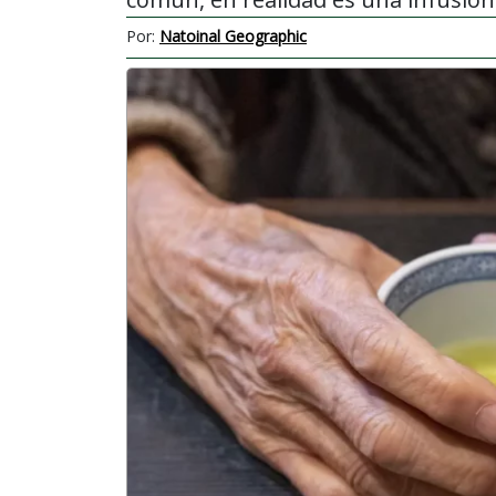
Por:
Natoinal Geographic