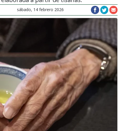
sábado, 14 febrero 2026