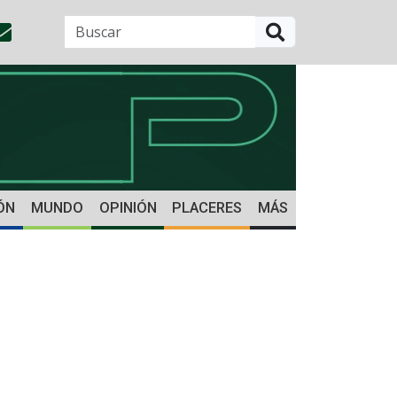
BUSCAR
ÓN
MUNDO
OPINIÓN
PLACERES
MÁS