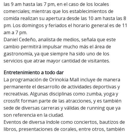
las 9 am hasta las 7 pm, en el caso de los locales
comerciales; mientras que los establecimientos de
comida realizan su apertura desde las 10 am hasta las 8
pm. Los domingos y feriados el horario general es de 11
am a 7 pm.
Daniel Cedeño, analista de medios, señala que este
cambio permitirá impulsar mucho más el área de
gastronomía, ya que siempre ha sido uno de los
servicios que atrae mayor cantidad de visitantes.
Entretenimiento a todo dar
La programación de Orinokia Mall incluye de manera
permanente el desarrollo de actividades deportivas y
recreativas. Algunas disciplinas como zumba, yoga y
crossfit forman parte de las atracciones, y es también
sede de diversas carreras y válidas de running que ya
son referencia en la ciudad.
Eventos de diversa índole como conciertos, bautizos de
libros, presentaciones de corales, entre otros, también