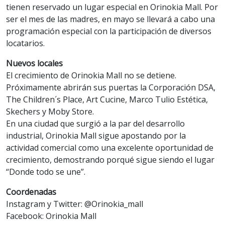
tienen reservado un lugar especial en Orinokia Mall. Por
ser el mes de las madres, en mayo se llevará a cabo una
programación especial con la participación de diversos
locatarios.
Nuevos locales
El crecimiento de Orinokia Mall no se detiene.
Próximamente abrirán sus puertas la Corporación DSA,
The Children´s Place, Art Cucine, Marco Tulio Estética,
Skechers y Moby Store.
En una ciudad que surgió a la par del desarrollo
industrial, Orinokia Mall sigue apostando por la
actividad comercial como una excelente oportunidad de
crecimiento, demostrando porqué sigue siendo el lugar
“Donde todo se une”.
Coordenadas
Instagram y Twitter: @Orinokia_mall
Facebook: Orinokia Mall