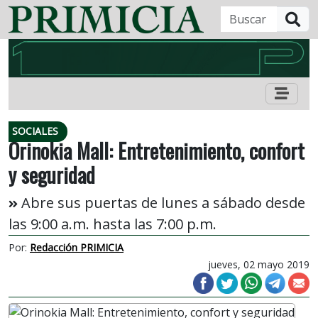
B
SOCIALES
Orinokia Mall: Entretenimiento, confort
y seguridad
Abre sus puertas de lunes a sábado desde
las 9:00 a.m. hasta las 7:00 p.m.
Por:
Redacción PRIMICIA
jueves, 02 mayo 2019