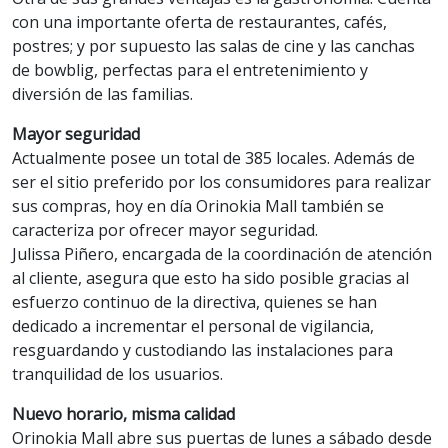
con una importante oferta de restaurantes, cafés,
postres; y por supuesto las salas de cine y las canchas
de bowblig, perfectas para el entretenimiento y
diversión de las familias.
Mayor seguridad
Actualmente posee un total de 385 locales. Además de
ser el sitio preferido por los consumidores para realizar
sus compras, hoy en día Orinokia Mall también se
caracteriza por ofrecer mayor seguridad.
Julissa Piñero, encargada de la coordinación de atención
al cliente, asegura que esto ha sido posible gracias al
esfuerzo continuo de la directiva, quienes se han
dedicado a incrementar el personal de vigilancia,
resguardando y custodiando las instalaciones para
tranquilidad de los usuarios.
Nuevo horario, misma calidad
Orinokia Mall abre sus puertas de lunes a sábado desde