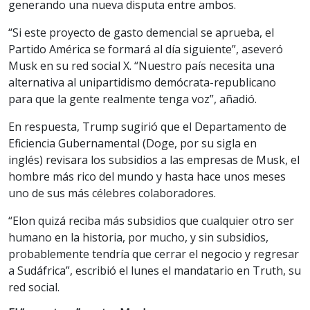
generando una nueva disputa entre ambos.
“Si este proyecto de gasto demencial se aprueba, el
Partido América se formará al día siguiente”, aseveró
Musk en su red social X. “Nuestro país necesita una
alternativa al unipartidismo demócrata-republicano
para que la gente realmente tenga voz”, añadió.
En respuesta, Trump
sugirió
que el Departamento de
Eficiencia Gubernamental (Doge, por su sigla en
inglés) revisara los subsidios a las empresas de Musk, el
hombre más rico del mundo y hasta hace unos meses
uno de sus más célebres colaboradores.
“Elon quizá reciba más subsidios que cualquier otro ser
humano en la historia, por mucho, y sin subsidios,
probablemente tendría que cerrar el negocio y regresar
a Sudáfrica”, escribió el lunes el mandatario en Truth, su
red social.