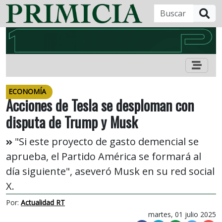
B
ECONOMÍA
Acciones de Tesla se desploman con
disputa de Trump y Musk
"Si este proyecto de gasto demencial se
aprueba, el Partido América se formará al
día siguiente", aseveró Musk en su red social
X.
Por:
Actualidad RT
martes, 01 julio 2025