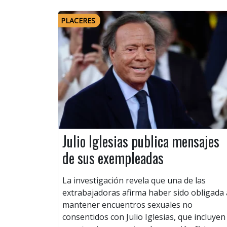
PLACERES
Julio Iglesias publica mensajes
de sus exempleadas
La investigación revela que una de las
extrabajadoras afirma haber sido obligada 
mantener encuentros sexuales no
consentidos con Julio Iglesias, que incluyen