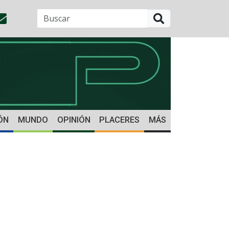
BUSCAR
ÓN
MUNDO
OPINIÓN
PLACERES
MÁS