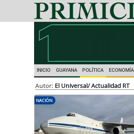
INICIO
GUAYANA
POLÍTICA
ECONOMÍA
Autor:
El Universal/ Actualidad RT
NACIÓN