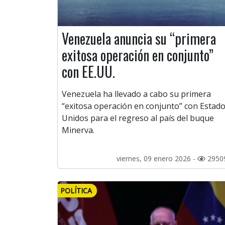
Venezuela anuncia su “primera
exitosa operación en conjunto”
con EE.UU.
Venezuela ha llevado a cabo su primera
“exitosa operación en conjunto” con Estad
Unidos para el regreso al país del buque
Minerva.
viernes, 09 enero 2026 -
2950
POLÍTICA