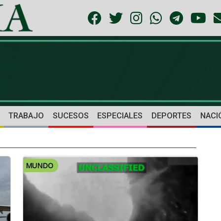
TRABAJO
SUCESOS
ESPECIALES
DEPORTES
NACI
MUNDO