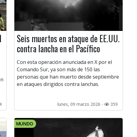
l
Seis muertos en ataque de EE.UU.
contra lancha en el Pacífico
Con esta operación anunciada en X por el
Comando Sur, ya son más de 150 las
personas que han muerto desde septiembre
on
en ataques dirigidos contra lanchas.
4
lunes, 09 marzo 2026 -
359
MUNDO