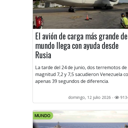
El avión de carga más grande de
mundo llega con ayuda desde
Rusia
La tarde del 24 de junio, dos terremotos de
magnitud 7,2 y 7,5 sacudieron Venezuela c
apenas 39 segundos de diferencia.
domingo, 12 julio 2026 -
913
MUNDO