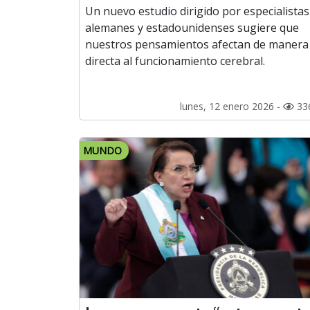
Un nuevo estudio dirigido por especialistas
alemanes y estadounidenses sugiere que
nuestros pensamientos afectan de manera
directa al funcionamiento cerebral.
lunes, 12 enero 2026 -
33
MUNDO