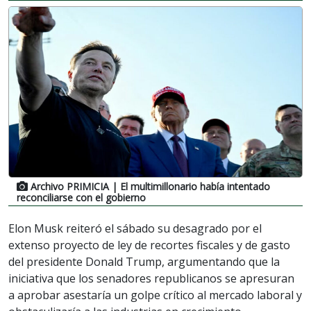
Archivo PRIMICIA
| El multimillonario había intentado
reconciliarse con el gobierno
Elon Musk reiteró el sábado su desagrado por el
extenso proyecto de ley de recortes fiscales y de gasto
del presidente Donald Trump, argumentando que la
iniciativa que los senadores republicanos se apresuran
a aprobar asestaría un golpe crítico al mercado laboral y