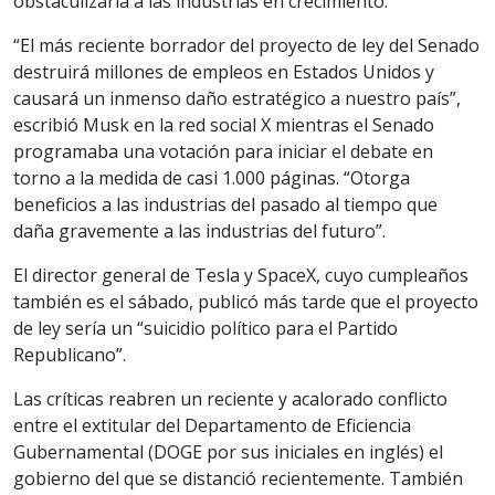
obstaculizaría a las industrias en crecimiento.
“El más reciente borrador del proyecto de ley del Senado
destruirá millones de empleos en Estados Unidos y
causará un inmenso daño estratégico a nuestro país”,
escribió Musk en la red social X mientras el Senado
programaba una votación para iniciar el debate en
torno a la medida de casi 1.000 páginas. “Otorga
beneficios a las industrias del pasado al tiempo que
daña gravemente a las industrias del futuro”.
El director general de Tesla y SpaceX, cuyo cumpleaños
también es el sábado, publicó más tarde que el proyecto
de ley sería un “suicidio político para el Partido
Republicano”.
Las críticas reabren un reciente y acalorado conflicto
entre el extitular del Departamento de Eficiencia
Gubernamental (DOGE por sus iniciales en inglés) el
gobierno del que se distanció recientemente. También