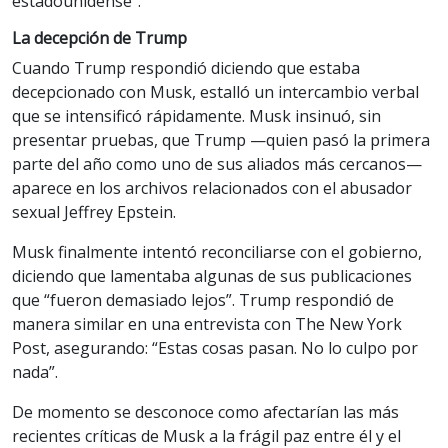
estadounidense”.
La decepción de Trump
Cuando Trump respondió diciendo que estaba
decepcionado con Musk, estalló un intercambio verbal
que se intensificó rápidamente. Musk insinuó, sin
presentar pruebas, que Trump —quien pasó la primera
parte del año como uno de sus aliados más cercanos—
aparece en los archivos relacionados con el abusador
sexual Jeffrey Epstein.
Musk finalmente intentó reconciliarse con el gobierno,
diciendo que lamentaba algunas de sus publicaciones
que “fueron demasiado lejos”. Trump respondió de
manera similar en una entrevista con The New York
Post, asegurando: “Estas cosas pasan. No lo culpo por
nada”.
De momento se desconoce como afectarían las más
recientes críticas de Musk a la frágil paz entre él y el