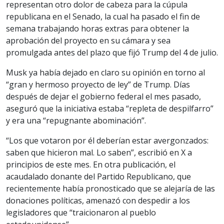
representan otro dolor de cabeza para la cúpula
republicana en el Senado, la cual ha pasado el fin de
semana trabajando horas extras para obtener la
aprobación del proyecto en su cámara y sea
promulgada antes del plazo que fijó Trump del 4 de julio.
Musk ya había dejado en claro su opinión en torno al
“gran y hermoso proyecto de ley” de Trump. Días
después de dejar el gobierno federal el mes pasado,
aseguró que la iniciativa estaba “repleta de despilfarro”
y era una “repugnante abominación”.
“Los que votaron por él deberían estar avergonzados:
saben que hicieron mal. Lo saben”, escribió en X a
principios de este mes. En otra publicación, el
acaudalado donante del Partido Republicano, que
recientemente había pronosticado que se alejaría de las
donaciones políticas, amenazó con despedir a los
legisladores que “traicionaron al pueblo