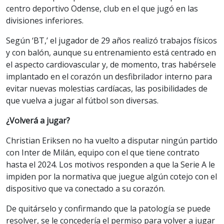
centro deportivo Odense, club en el que jugó en las
divisiones inferiores.
Según ‘BT,’ el jugador de 29 años realizó trabajos físicos
y con balón, aunque su entrenamiento está centrado en
el aspecto cardiovascular y, de momento, tras habérsele
implantado en el corazón un desfibrilador interno para
evitar nuevas molestias cardíacas, las posibilidades de
que vuelva a jugar al fútbol son diversas.
¿Volverá a jugar?
Christian Eriksen no ha vuelto a disputar ningún partido
con Inter de Milán, equipo con el que tiene contrato
hasta el 2024. Los motivos responden a que la Serie A le
impiden por la normativa que juegue algún cotejo con el
dispositivo que va conectado a su corazón.
De quitárselo y confirmando que la patología se puede
resolver, se le concedería el permiso para volver a jugar