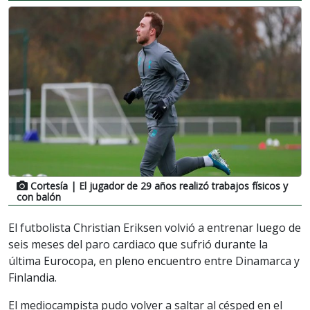
Cortesía
| El jugador de 29 años realizó trabajos físicos y
con balón
El futbolista Christian Eriksen volvió a entrenar luego de
seis meses del paro cardiaco que sufrió durante la
última Eurocopa, en pleno encuentro entre Dinamarca y
Finlandia.
El mediocampista pudo volver a saltar al césped en el