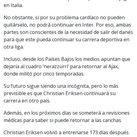
en Italia.
No obstante, si por su problema cardíaco no pueden
quitárselo, no podrá continuar en Inter. Por eso, ambas
partes son conscientes de la necesidad de salir del danés
para que este pueda continuar su carrera deportiva en
otra liga.
Incluso, desde los Países Bajos los medios apuntan que
dejaría al cuadro ‘nerazzurri’ para retornar al Ajax,
donde militó por cinco temporadas.
Su futuro sigue siendo una incógnita, pero lo más
previsible es que Christian Eriksen continuará su
carrera en otro país.
Además, en los próximos días se someterá a revisiones
médicas para saber si puede retornar a las canchas.
Christian Eriksen volvió a entrenarse 173 días después