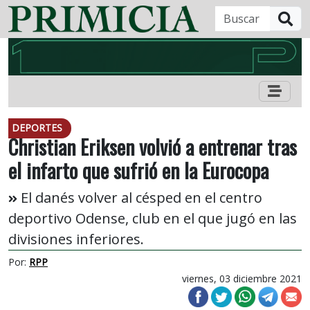
B
DEPORTES
Christian Eriksen volvió a entrenar tras
el infarto que sufrió en la Eurocopa
El danés volver al césped en el centro
deportivo Odense, club en el que jugó en las
divisiones inferiores.
Por:
RPP
viernes, 03 diciembre 2021