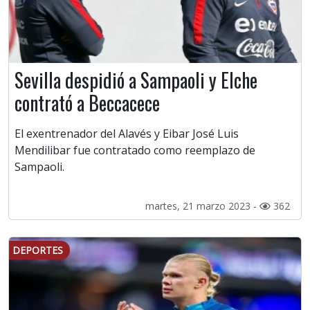
Sevilla despidió a Sampaoli y Elche
contrató a Beccacece
El exentrenador del Alavés y Eibar José Luis
Mendilibar fue contratado como reemplazo de
Sampaoli.
martes, 21 marzo 2023 -
362
DEPORTES