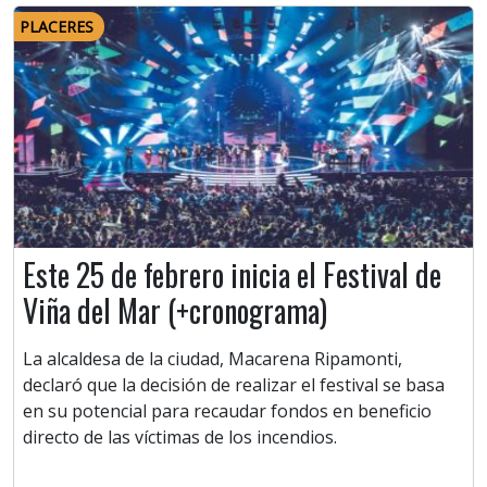
PLACERES
Este 25 de febrero inicia el Festival de
Viña del Mar (+cronograma)
La alcaldesa de la ciudad, Macarena Ripamonti,
declaró que la decisión de realizar el festival se basa
en su potencial para recaudar fondos en beneficio
directo de las víctimas de los incendios.