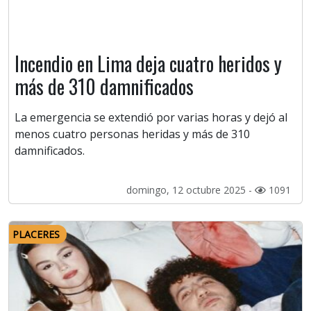
Incendio en Lima deja cuatro heridos y
más de 310 damnificados
La emergencia se extendió por varias horas y dejó al
menos cuatro personas heridas y más de 310
damnificados.
domingo, 12 octubre 2025 -
1091
PLACERES