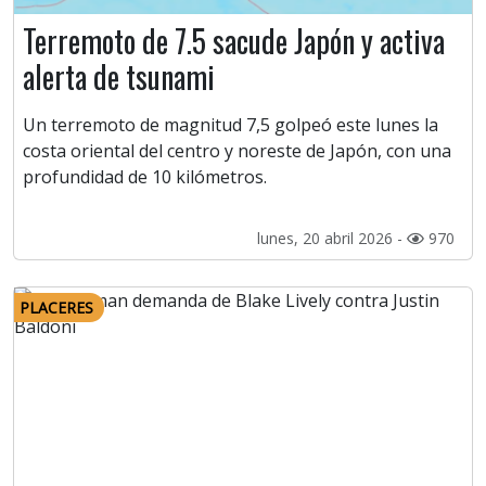
Terremoto de 7.5 sacude Japón y activa
alerta de tsunami
Un terremoto de magnitud 7,5 golpeó este lunes la
costa oriental del centro y noreste de Japón, con una
profundidad de 10 kilómetros.
lunes, 20 abril 2026 -
970
PLACERES