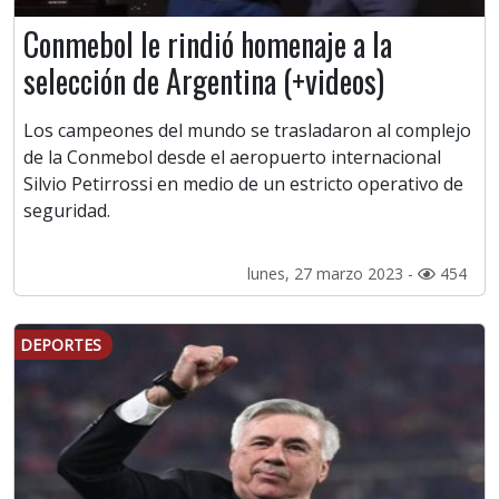
Conmebol le rindió homenaje a la
selección de Argentina (+videos)
Los campeones del mundo se trasladaron al complejo
de la Conmebol desde el aeropuerto internacional
Silvio Petirrossi en medio de un estricto operativo de
seguridad.
lunes, 27 marzo 2023 -
454
DEPORTES