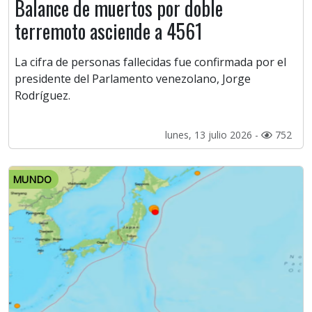
Balance de muertos por doble
terremoto asciende a 4561
La cifra de personas fallecidas fue confirmada por el
presidente del Parlamento venezolano, Jorge
Rodríguez.
lunes, 13 julio 2026 -
752
MUNDO