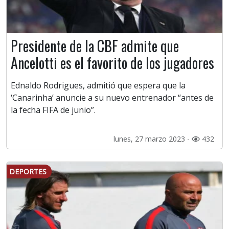
Presidente de la CBF admite que
Ancelotti es el favorito de los jugadores
Ednaldo Rodrigues, admitió que espera que la
‘Canarinha’ anuncie a su nuevo entrenador “antes de
la fecha FIFA de junio”.
lunes, 27 marzo 2023 -
432
DEPORTES