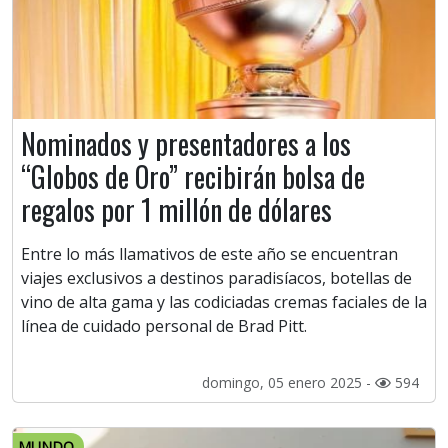
Nominados y presentadores a los
“Globos de Oro” recibirán bolsa de
regalos por 1 millón de dólares
Entre lo más llamativos de este año se encuentran
viajes exclusivos a destinos paradisíacos, botellas de
vino de alta gama y las codiciadas cremas faciales de la
línea de cuidado personal de Brad Pitt.
domingo, 05 enero 2025 -
594
MUNDO