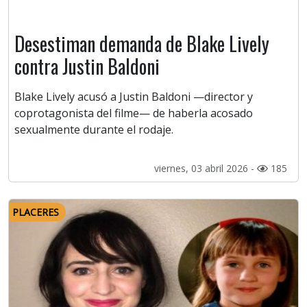
Desestiman demanda de Blake Lively
contra Justin Baldoni
Blake Lively acusó a Justin Baldoni —director y
coprotagonista del filme— de haberla acosado
sexualmente durante el rodaje.
viernes, 03 abril 2026 -
185
PLACERES