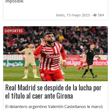
imposible.
lunes, 15 mayo 2023 -
584
DEPORTES
Real Madrid se despide de la lucha por
el título al caer ante Girona
El delantero argentino Valentín Castellanos le marcó