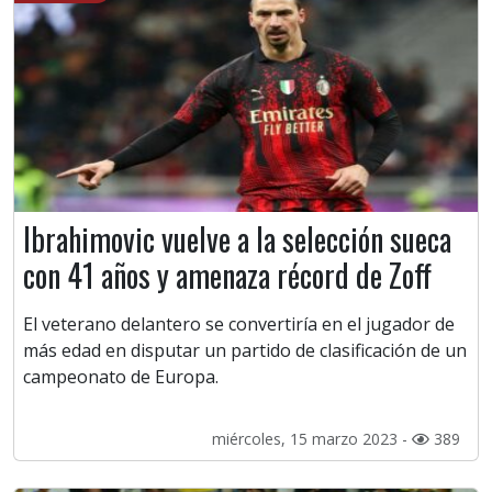
Ibrahimovic vuelve a la selección sueca
con 41 años y amenaza récord de Zoff
El veterano delantero se convertiría en el jugador de
más edad en disputar un partido de clasificación de un
campeonato de Europa.
miércoles, 15 marzo 2023 -
389