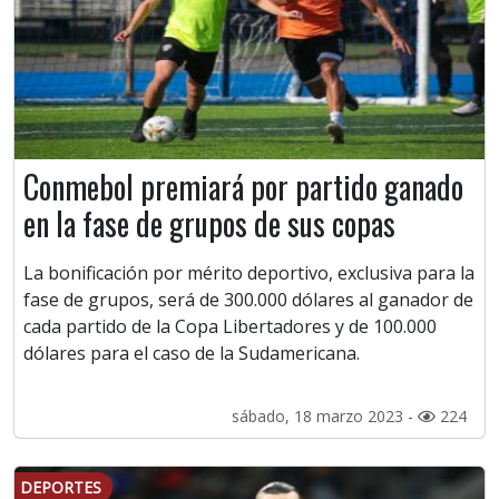
Conmebol premiará por partido ganado
en la fase de grupos de sus copas
La bonificación por mérito deportivo, exclusiva para la
fase de grupos, será de 300.000 dólares al ganador de
cada partido de la Copa Libertadores y de 100.000
dólares para el caso de la Sudamericana.
sábado, 18 marzo 2023 -
224
DEPORTES