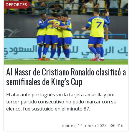
DEPORTES
Al Nassr de Cristiano Ronaldo clasificó a
semifinales de King’s Cup
El atacante portugués vio la tarjeta amarilla y por
tercer partido consecutivo no pudo marcar con su
elenco, fue sustituido en el minuto 87.
martes, 14 marzo 2023 -
416