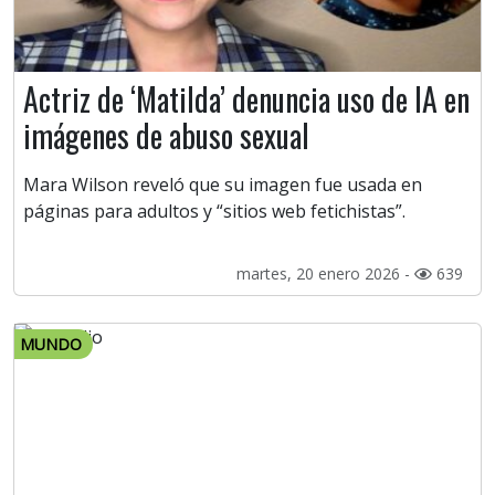
Actriz de ‘Matilda’ denuncia uso de IA en
imágenes de abuso sexual
Mara Wilson reveló que su imagen fue usada en
páginas para adultos y “sitios web fetichistas”.
martes, 20 enero 2026 -
639
MUNDO