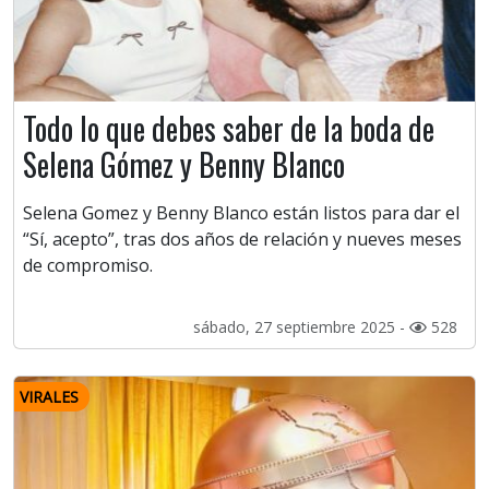
Todo lo que debes saber de la boda de
Selena Gómez y Benny Blanco
Selena Gomez y Benny Blanco están listos para dar el
“Sí, acepto”, tras dos años de relación y nueves meses
de compromiso.
sábado, 27 septiembre 2025 -
528
VIRALES