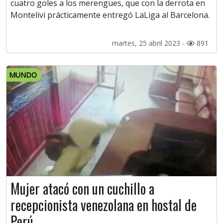
cuatro goles a los merengues, que con la derrota en
Montelivi prácticamente entregó LaLiga al Barcelona.
martes, 25 abril 2023 -
891
MUNDO
Mujer atacó con un cuchillo a
recepcionista venezolana en hostal de
Perú