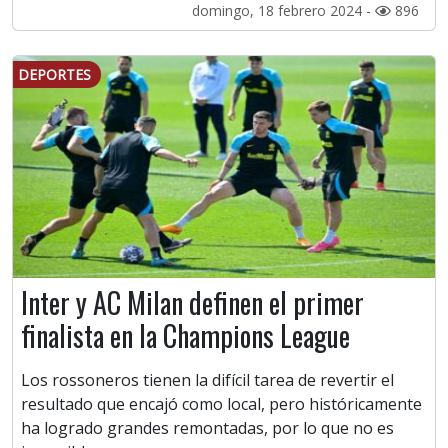
domingo, 18 febrero 2024 -
896
DEPORTES
Inter y AC Milan definen el primer
finalista en la Champions League
Los rossoneros tienen la difícil tarea de revertir el
resultado que encajó como local, pero históricamente
ha logrado grandes remontadas, por lo que no es