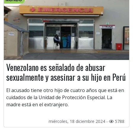
Venezolano es señalado de abusar
sexualmente y asesinar a su hijo en Perú
El acusado tiene otro hijo de cuatro años que está en
cuidados de la Unidad de Protección Especial. La
madre está en el extranjero.
miércoles, 18 diciembre 2024 -
5788