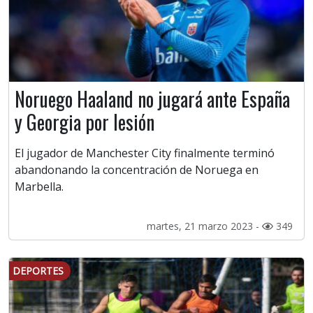
Noruego Haaland no jugará ante España
y Georgia por lesión
El jugador de Manchester City finalmente terminó
abandonando la concentración de Noruega en
Marbella.
martes, 21 marzo 2023 -
349
DEPORTES