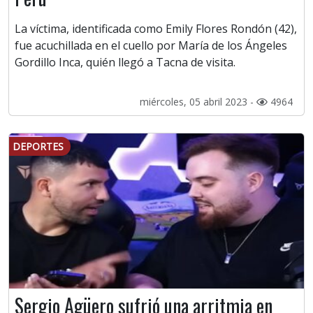
La víctima, identificada como Emily Flores Rondón (42),
fue acuchillada en el cuello por María de los Ángeles
Gordillo Inca, quién llegó a Tacna de visita.
miércoles, 05 abril 2023 -
4964
DEPORTES
Sergio Agüero sufrió una arritmia en