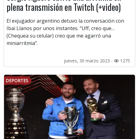
plena transmisión en Twitch (+video)
El exjugador argentino detuvo la conversación con
Ibai Llanos por unos instantes. “Uff, creo que…
(Chequea su celular) creo que me agarró una
miniarritmia”.
jueves, 30 marzo 2023 -
1275
DEPORTES