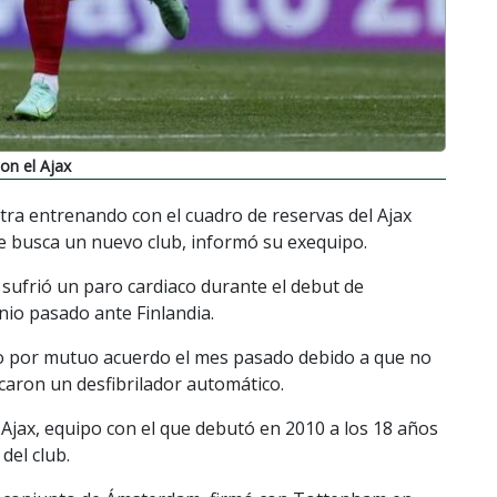
on el Ajax
tra entrenando con el cuadro de reservas del Ajax
ue busca un nuevo club, informó su exequipo.
 sufrió un paro cardiaco durante el debut de
io pasado ante Finlandia.
ido por mutuo acuerdo el mes pasado debido a que no
ocaron un desfibrilador automático.
Ajax, equipo con el que debutó en 2010 a los 18 años
del club.