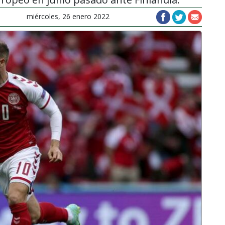
miércoles, 26 enero 2022