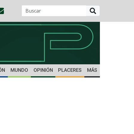
BUSCAR
ÓN
MUNDO
OPINIÓN
PLACERES
MÁS