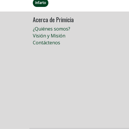
Infarto
Acerca de Primicia
¿Quiénes somos?
Visión y Misión
Contáctenos