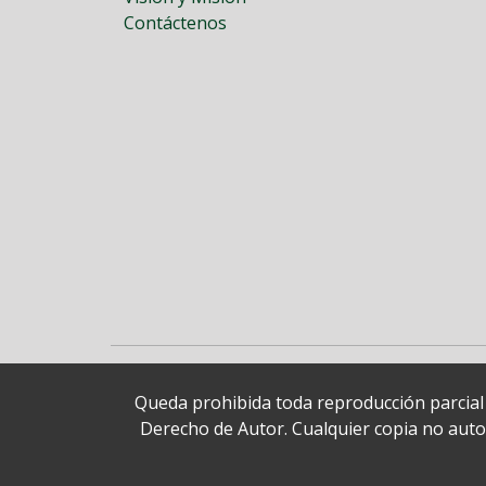
Contáctenos
Queda prohibida toda reproducción parcial o
Derecho de Autor. Cualquier copia no autori