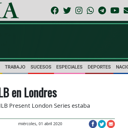
TRABAJO
SUCESOS
ESPECIALES
DEPORTES
NACI
MLB en Londres
LB Present London Series estaba
miércoles, 01 abril 2020