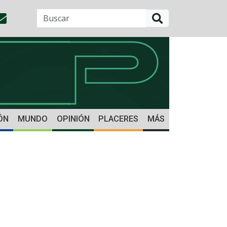
BUSCAR
ÓN
MUNDO
OPINIÓN
PLACERES
MÁS