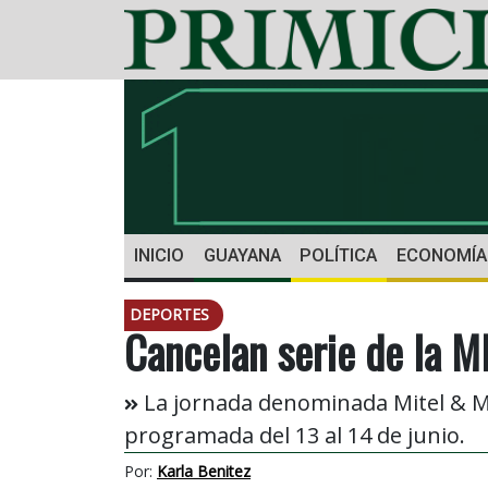
INICIO
GUAYANA
POLÍTICA
ECONOMÍA
DEPORTES
Cancelan serie de la 
La jornada denominada Mitel & M
programada del 13 al 14 de junio.
Por:
Karla Benitez